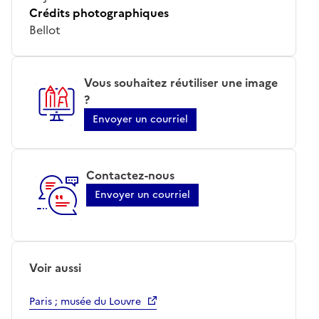
Crédits photographiques
Bellot
Vous souhaitez réutiliser une image
?
Envoyer un courriel
Contactez-nous
Envoyer un courriel
Voir aussi
Paris ; musée du Louvre