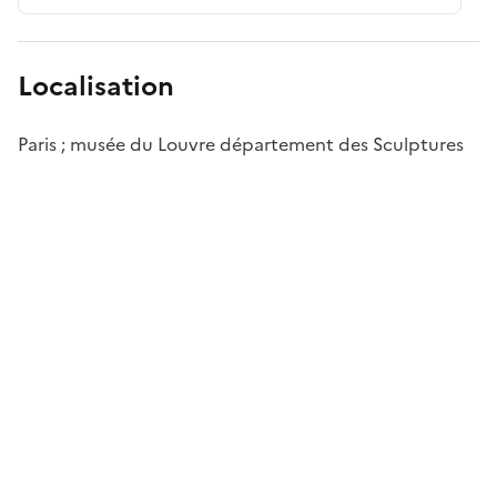
Localisation
Paris ; musée du Louvre département des Sculptures