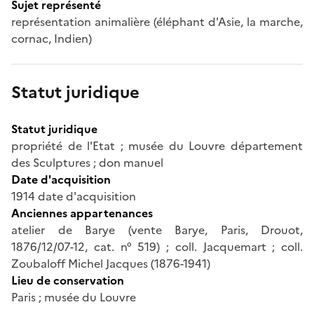
Sujet représenté
représentation animalière (éléphant d'Asie, la marche,
cornac, Indien)
Statut juridique
Statut juridique
propriété de l'Etat ; musée du Louvre département
des Sculptures ; don manuel
Date d'acquisition
1914 date d'acquisition
Anciennes appartenances
atelier de Barye (vente Barye, Paris, Drouot,
1876/12/07-12, cat. n° 519) ; coll. Jacquemart ; coll.
Zoubaloff Michel Jacques (1876-1941)
Lieu de conservation
Paris ; musée du Louvre