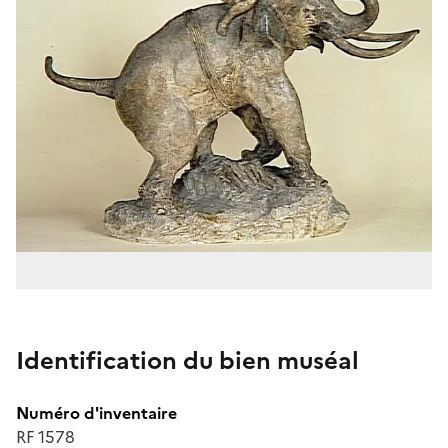
Identification du bien muséal
Numéro d'inventaire
RF 1578