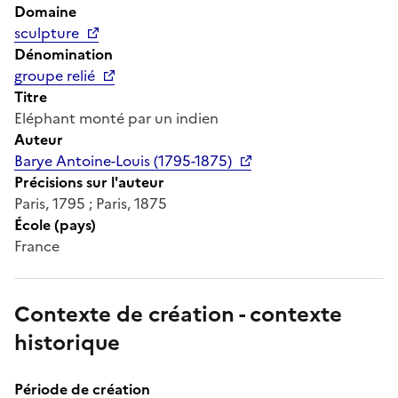
Domaine
sculpture
Dénomination
groupe relié
Titre
Eléphant monté par un indien
Auteur
Barye Antoine-Louis (1795-1875)
Précisions sur l'auteur
Paris, 1795 ; Paris, 1875
École (pays)
France
Contexte de création - contexte
historique
Période de création