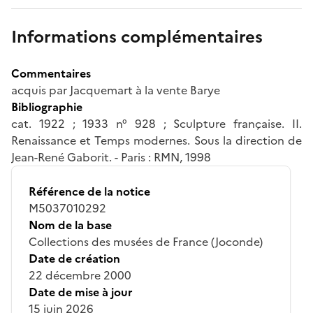
Informations complémentaires
Commentaires
acquis par Jacquemart à la vente Barye
Bibliographie
cat. 1922 ; 1933 n° 928 ; Sculpture française. II.
Renaissance et Temps modernes. Sous la direction de
Jean-René Gaborit. - Paris : RMN, 1998
Référence de la notice
M5037010292
Nom de la base
Collections des musées de France (Joconde)
Date de création
22 décembre 2000
Date de mise à jour
15 juin 2026