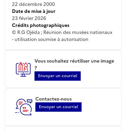
22 décembre 2000
Date de mise à jour
23 février 2026
Crédits photographiques
© R.G Ojéda ; Réunion des musées nationaux
- utilisation soumise à autorisation
Vous souhaitez réutiliser une image
?
Envoyer un courriel
Contactez-nous
Envoyer un courriel