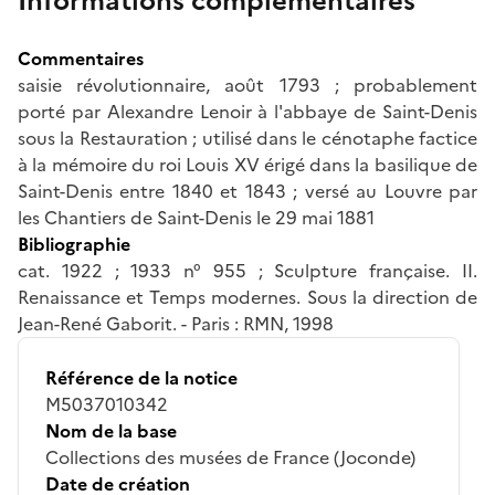
Informations complémentaires
Commentaires
saisie révolutionnaire, août 1793 ; probablement
porté par Alexandre Lenoir à l'abbaye de Saint-Denis
sous la Restauration ; utilisé dans le cénotaphe factice
à la mémoire du roi Louis XV érigé dans la basilique de
Saint-Denis entre 1840 et 1843 ; versé au Louvre par
les Chantiers de Saint-Denis le 29 mai 1881
Bibliographie
cat. 1922 ; 1933 n° 955 ; Sculpture française. II.
Renaissance et Temps modernes. Sous la direction de
Jean-René Gaborit. - Paris : RMN, 1998
Référence de la notice
M5037010342
Nom de la base
Collections des musées de France (Joconde)
Date de création