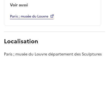
Voir aussi
Paris ; musée du Louvre
Localisation
Paris ; musée du Louvre département des Sculptures