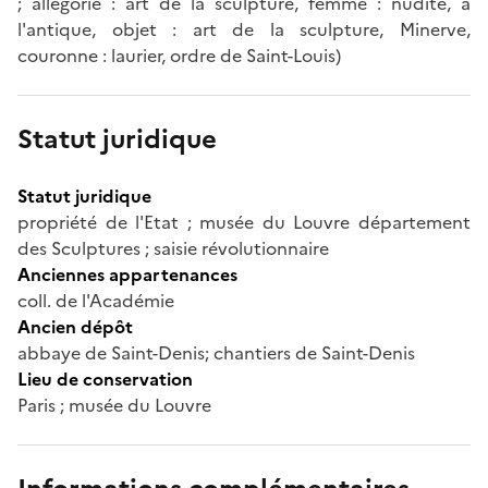
; allégorie : art de la sculpture, femme : nudité, à
l'antique, objet : art de la sculpture, Minerve,
couronne : laurier, ordre de Saint-Louis)
Statut juridique
Statut juridique
propriété de l'Etat ; musée du Louvre département
des Sculptures ; saisie révolutionnaire
Anciennes appartenances
coll. de l'Académie
Ancien dépôt
abbaye de Saint-Denis; chantiers de Saint-Denis
Lieu de conservation
Paris ; musée du Louvre