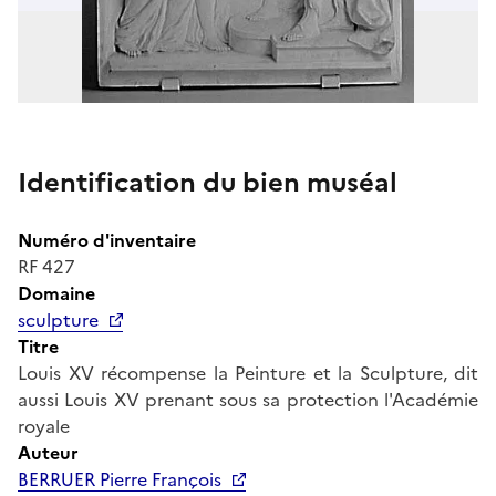
Identification du bien muséal
Numéro d'inventaire
RF 427
Domaine
sculpture
Titre
Louis XV récompense la Peinture et la Sculpture, dit
aussi Louis XV prenant sous sa protection l'Académie
royale
Auteur
BERRUER Pierre François