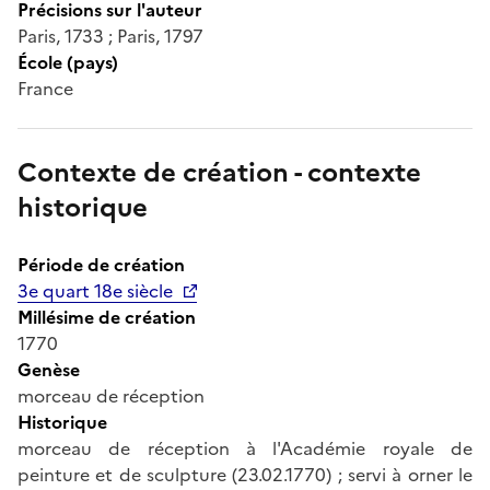
Précisions sur l'auteur
Paris, 1733 ; Paris, 1797
École (pays)
France
Contexte de création - contexte
historique
Période de création
3e quart 18e siècle
Millésime de création
1770
Genèse
morceau de réception
Historique
morceau de réception à l'Académie royale de
peinture et de sculpture (23.02.1770) ; servi à orner le