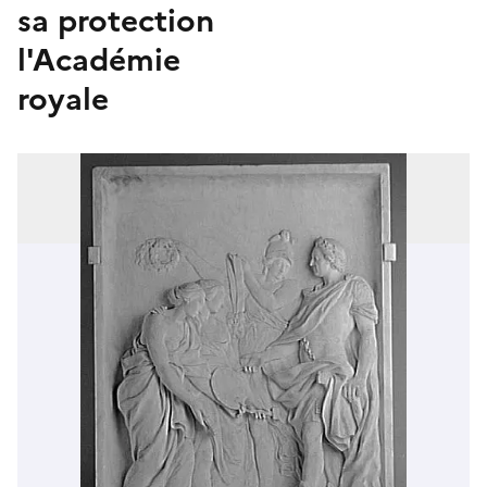
sa protection
l'Académie
royale