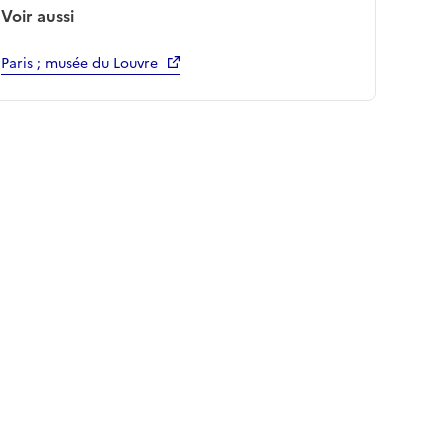
Voir aussi
Paris ; musée du Louvre