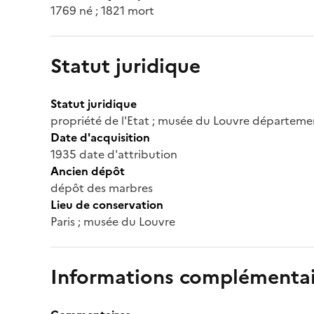
1769 né ; 1821 mort
Statut juridique
Statut juridique
propriété de l'Etat ; musée du Louvre départeme
Date d'acquisition
1935 date d'attribution
Ancien dépôt
dépôt des marbres
Lieu de conservation
Paris ; musée du Louvre
Informations complémentai