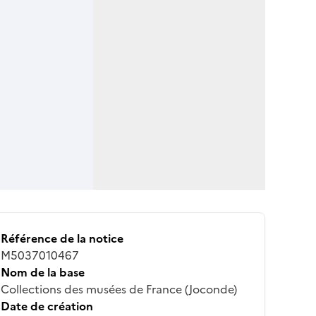
Référence de la notice
M5037010467
Nom de la base
Collections des musées de France (Joconde)
Date de création