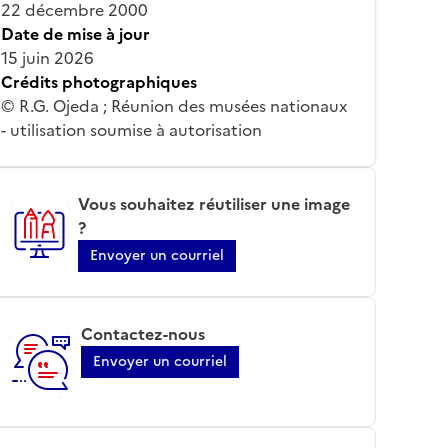
22 décembre 2000
Date de mise à jour
15 juin 2026
Crédits photographiques
© R.G. Ojeda ; Réunion des musées nationaux
- utilisation soumise à autorisation
Vous souhaitez réutiliser une image
?
Envoyer un courriel
Contactez-nous
Envoyer un courriel