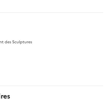
nt des Sculptures
res