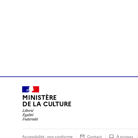
MINISTÈRE
DE LA CULTURE
Accessibilité : non conforme
Contact
À propos