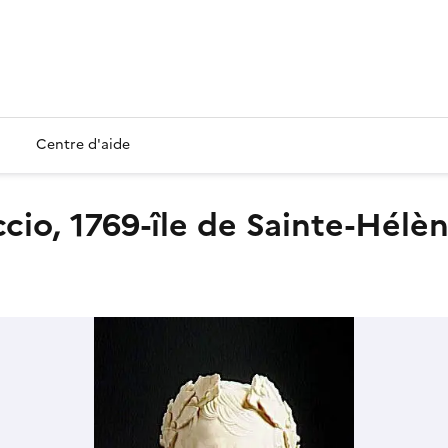
Centre d'aide