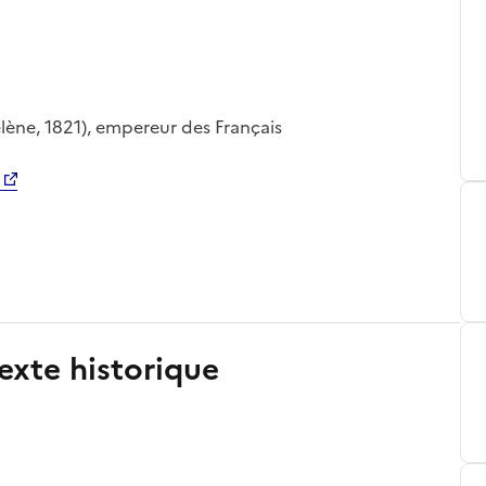
élène, 1821), empereur des Français
exte historique