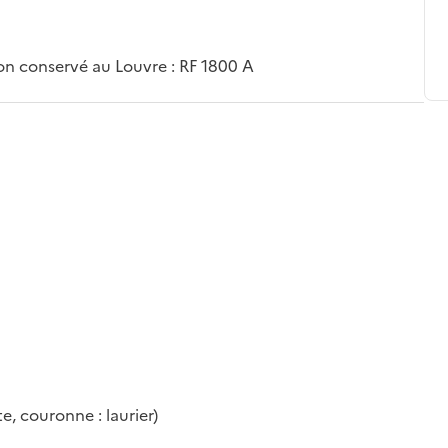
n conservé au Louvre : RF 1800 A
, couronne : laurier)