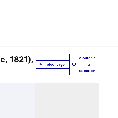
Ajouter à
Télécharger
ma
sélection