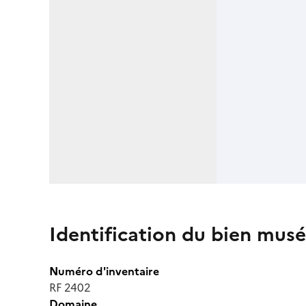
Identification du bien musé
Numéro d'inventaire
RF 2402
Domaine