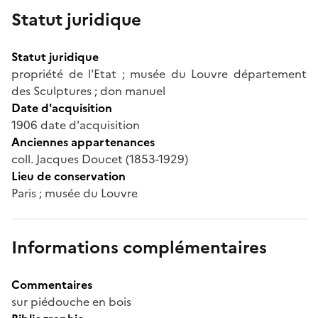
Statut juridique
Statut juridique
propriété de l'Etat ; musée du Louvre département
des Sculptures ; don manuel
Date d'acquisition
1906 date d'acquisition
Anciennes appartenances
coll. Jacques Doucet (1853-1929)
Lieu de conservation
Paris ; musée du Louvre
Informations complémentaires
Commentaires
sur piédouche en bois