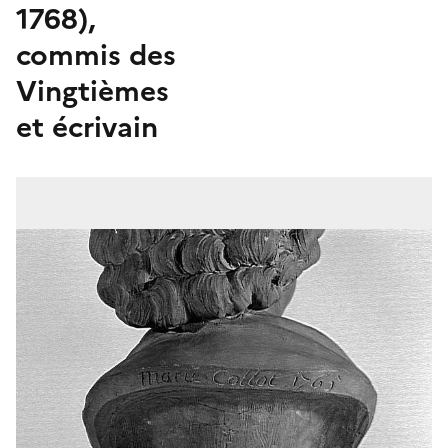
1768),
commis des
Vingtièmes
et écrivain