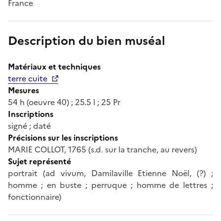
France
Description du bien muséal
Matériaux et techniques
terre cuite
Mesures
54 h (oeuvre 40) ; 25.5 l ; 25 Pr
Inscriptions
signé ; daté
Précisions sur les inscriptions
MARIE COLLOT, 1765 (s.d. sur la tranche, au revers)
Sujet représenté
portrait (ad vivum, Damilaville Etienne Noël, (?) ;
homme ; en buste ; perruque ; homme de lettres ;
fonctionnaire)