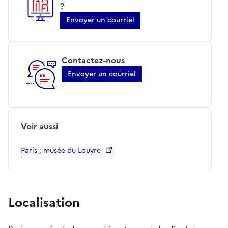
?
Envoyer un courriel
Contactez-nous
Envoyer un courriel
Voir aussi
Paris ; musée du Louvre
Localisation