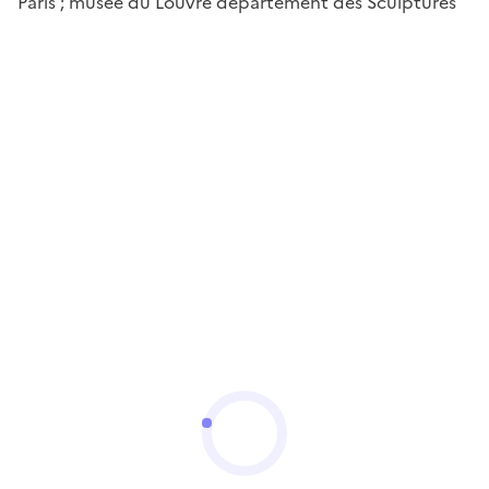
Paris ; musée du Louvre département des Sculptures