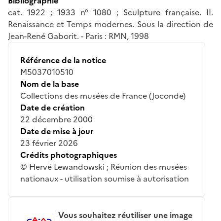
Bibliographie
cat. 1922 ; 1933 n° 1080 ; Sculpture française. II.
Renaissance et Temps modernes. Sous la direction de
Jean-René Gaborit. - Paris : RMN, 1998
Référence de la notice
M5037010510
Nom de la base
Collections des musées de France (Joconde)
Date de création
22 décembre 2000
Date de mise à jour
23 février 2026
Crédits photographiques
© Hervé Lewandowski ; Réunion des musées
nationaux - utilisation soumise à autorisation
Vous souhaitez réutiliser une image