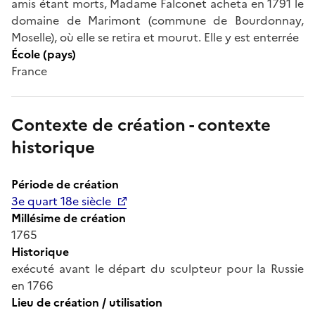
amis étant morts, Madame Falconet acheta en 1791 le
domaine de Marimont (commune de Bourdonnay,
Moselle), où elle se retira et mourut. Elle y est enterrée
École (pays)
France
Contexte de création - contexte
historique
Période de création
3e quart 18e siècle
Millésime de création
1765
Historique
exécuté avant le départ du sculpteur pour la Russie
en 1766
Lieu de création / utilisation