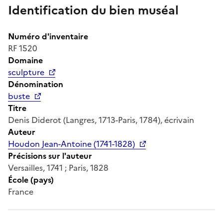
Identification du bien muséal
Numéro d'inventaire
RF 1520
Domaine
sculpture
Dénomination
buste
Titre
Denis Diderot (Langres, 1713-Paris, 1784), écrivain
Auteur
Houdon Jean-Antoine (1741-1828)
Précisions sur l'auteur
Versailles, 1741 ; Paris, 1828
École (pays)
France