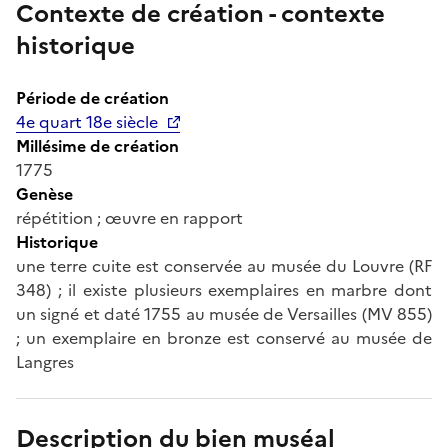
Contexte de création - contexte
historique
Période de création
4e quart 18e siècle
Millésime de création
1775
Genèse
répétition ; œuvre en rapport
Historique
une terre cuite est conservée au musée du Louvre (RF
348) ; il existe plusieurs exemplaires en marbre dont
un signé et daté 1755 au musée de Versailles (MV 855)
; un exemplaire en bronze est conservé au musée de
Langres
Description du bien muséal