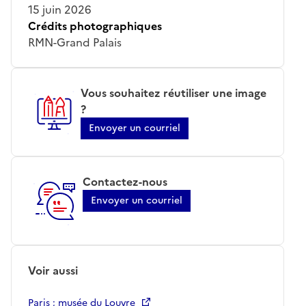
15 juin 2026
Crédits photographiques
RMN-Grand Palais
Vous souhaitez réutiliser une image
?
Envoyer un courriel
Contactez-nous
Envoyer un courriel
Voir aussi
Paris ; musée du Louvre