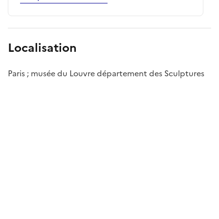
Localisation
Paris ; musée du Louvre département des Sculptures