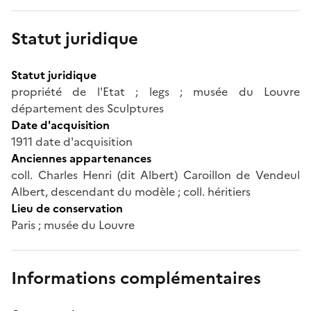
Statut juridique
Statut juridique
propriété de l'Etat ; legs ; musée du Louvre
département des Sculptures
Date d'acquisition
1911 date d'acquisition
Anciennes appartenances
coll. Charles Henri (dit Albert) Caroillon de Vendeul
Albert, descendant du modèle ; coll. héritiers
Lieu de conservation
Paris ; musée du Louvre
Informations complémentaires