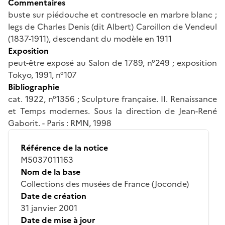
Commentaires
buste sur piédouche et contresocle en marbre blanc ;
legs de Charles Denis (dit Albert) Caroillon de Vendeul
(1837-1911), descendant du modèle en 1911
Exposition
peut-être exposé au Salon de 1789, n°249 ; exposition
Tokyo, 1991, n°107
Bibliographie
cat. 1922, n°1356 ; Sculpture française. II. Renaissance
et Temps modernes. Sous la direction de Jean-René
Gaborit. - Paris : RMN, 1998
Référence de la notice
M5037011163
Nom de la base
Collections des musées de France (Joconde)
Date de création
31 janvier 2001
Date de mise à jour