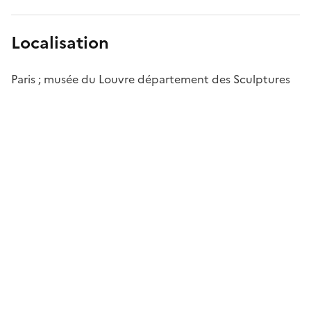
Localisation
Paris ; musée du Louvre département des Sculptures