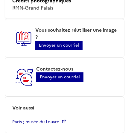
Crédits photographiques
RMN-Grand Palais
Vous souhaitez réutiliser une image
?
Envoyer un courriel
Contactez-nous
Envoyer un courriel
Voir aussi
Paris ; musée du Louvre