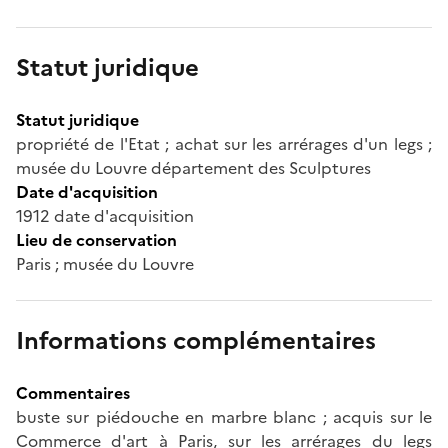
Statut juridique
Statut juridique
propriété de l'Etat ; achat sur les arrérages d'un legs ;
musée du Louvre département des Sculptures
Date d'acquisition
1912 date d'acquisition
Lieu de conservation
Paris ; musée du Louvre
Informations complémentaires
Commentaires
buste sur piédouche en marbre blanc ; acquis sur le
Commerce d'art à Paris, sur les arrérages du legs