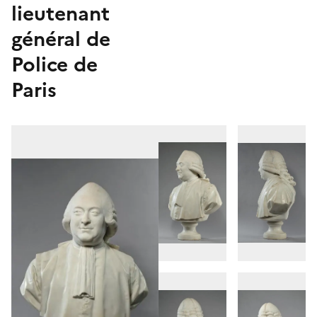
lieutenant
général de
Police de
Paris