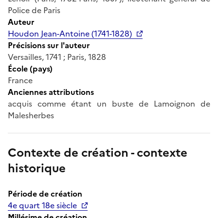
Police de Paris
Auteur
Houdon Jean-Antoine (1741-1828)
Précisions sur l'auteur
Versailles, 1741 ; Paris, 1828
École (pays)
France
Anciennes attributions
acquis comme étant un buste de Lamoignon de
Malesherbes
Contexte de création - contexte
historique
Période de création
4e quart 18e siècle
Millésime de création