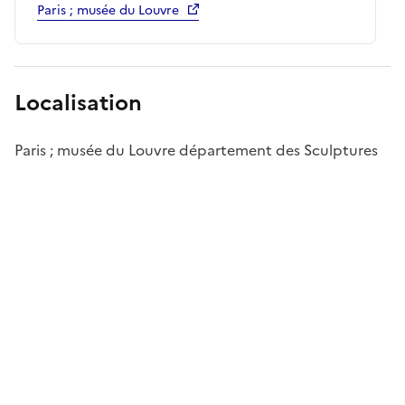
Paris ; musée du Louvre
Localisation
Paris ; musée du Louvre département des Sculptures