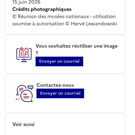
15 juin 2026
Crédits photographiques
© Réunion des musées nationaux - utilisation
soumise à autorisation © Hervé Lewandowski
Vous souhaitez réutiliser une image
?
Envoyer un courriel
Contactez-nous
Envoyer un courriel
Voir aussi