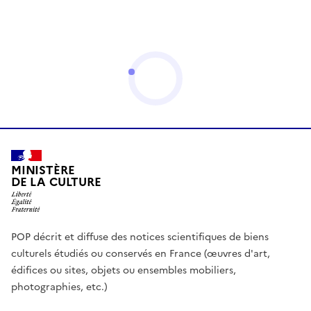
MINISTÈRE
DE LA CULTURE
POP décrit et diffuse des notices scientifiques de biens
culturels étudiés ou conservés en France (œuvres d'art,
édifices ou sites, objets ou ensembles mobiliers,
photographies, etc.)