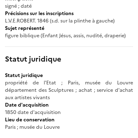
signé ; daté
Précisions sur les inscriptions
L.V.E.ROBERT. 1846 (s.d. sur la plinthe à gauche)
Sujet représenté
figure biblique (Enfant Jésus, assis, nudité, draperie)
Statut juridique
Statut juridique
propriété de l'Etat ; Paris, musée du Louvre
département des Sculptures ; achat ; service d'achat
aux artistes vivants
Date d'acquisition
1850 date d'acquisition
Lieu de conservation
Paris ; musée du Louvre