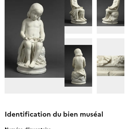
Identification du bien muséal