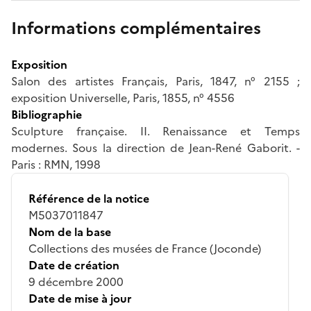
Informations complémentaires
Exposition
Salon des artistes Français, Paris, 1847, n° 2155 ;
exposition Universelle, Paris, 1855, n° 4556
Bibliographie
Sculpture française. II. Renaissance et Temps
modernes. Sous la direction de Jean-René Gaborit. -
Paris : RMN, 1998
Référence de la notice
M5037011847
Nom de la base
Collections des musées de France (Joconde)
Date de création
9 décembre 2000
Date de mise à jour