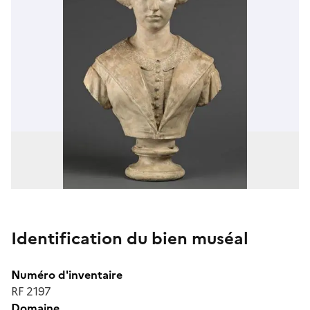
Identification du bien muséal
Numéro d'inventaire
RF 2197
Domaine