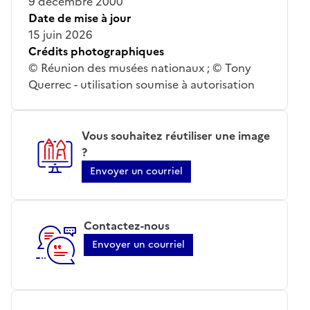
9 décembre 2000
Date de mise à jour
15 juin 2026
Crédits photographiques
© Réunion des musées nationaux ; © Tony
Querrec - utilisation soumise à autorisation
Vous souhaitez réutiliser une image
?
Envoyer un courriel
Contactez-nous
Envoyer un courriel