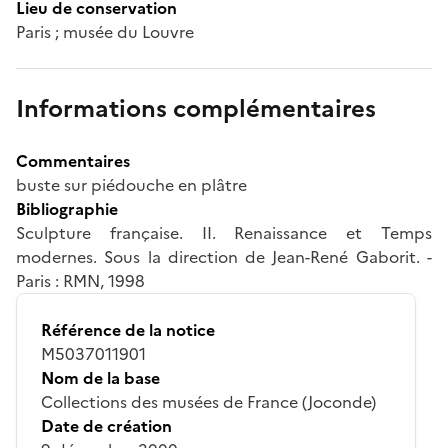
Lieu de conservation
Paris ; musée du Louvre
Informations complémentaires
Commentaires
buste sur piédouche en plâtre
Bibliographie
Sculpture française. II. Renaissance et Temps
modernes. Sous la direction de Jean-René Gaborit. -
Paris : RMN, 1998
Référence de la notice
M5037011901
Nom de la base
Collections des musées de France (Joconde)
Date de création