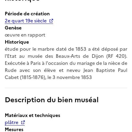
Période de création
2e quart 19e siècle
Genèse
œuvre en rapport
Historique
étude pour le marbre daté de 1853 a été déposé par
l'Etat au musée des Beaux-Arts de Dijon (RF 420).
Exécutée à Paris à l'occasion du mariage de la nièce de
Rude avec son élève et neveu Jean Baptiste Paul
Cabet (1815-1876), le 3 novembre 1853
Description du bien muséal
Matériaux et techniques
plâtre
Mesures