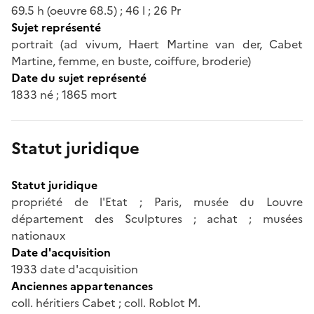
69.5 h (oeuvre 68.5) ; 46 l ; 26 Pr
Sujet représenté
portrait (ad vivum, Haert Martine van der, Cabet
Martine, femme, en buste, coiffure, broderie)
Date du sujet représenté
1833 né ; 1865 mort
Statut juridique
Statut juridique
propriété de l'Etat ; Paris, musée du Louvre
département des Sculptures ; achat ; musées
nationaux
Date d'acquisition
1933 date d'acquisition
Anciennes appartenances
coll. héritiers Cabet ; coll. Roblot M.