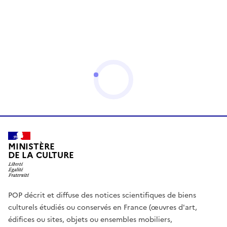
MINISTÈRE
DE LA CULTURE
POP décrit et diffuse des notices scientifiques de biens
culturels étudiés ou conservés en France (œuvres d'art,
édifices ou sites, objets ou ensembles mobiliers,