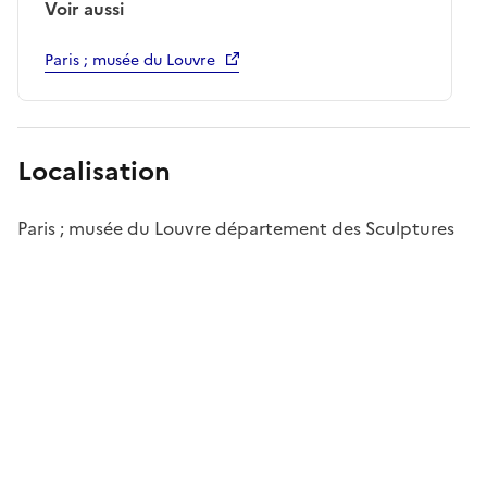
Voir aussi
Paris ; musée du Louvre
Localisation
Paris ; musée du Louvre département des Sculptures