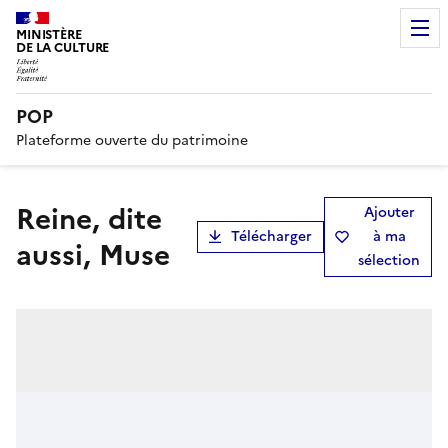
MINISTÈRE
DE LA CULTURE
POP
Plateforme ouverte du patrimoine
Reine, dite
Ajouter
Télécharger
à ma
aussi, Muse
sélection