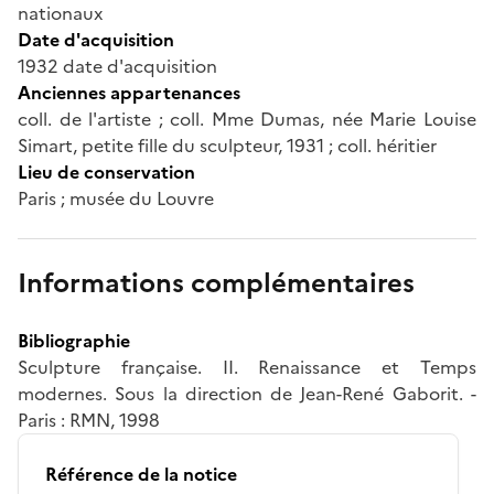
nationaux
Date d'acquisition
1932 date d'acquisition
Anciennes appartenances
coll. de l'artiste ; coll. Mme Dumas, née Marie Louise
Simart, petite fille du sculpteur, 1931 ; coll. héritier
Lieu de conservation
Paris ; musée du Louvre
Informations complémentaires
Bibliographie
Sculpture française. II. Renaissance et Temps
modernes. Sous la direction de Jean-René Gaborit. -
Paris : RMN, 1998
Référence de la notice