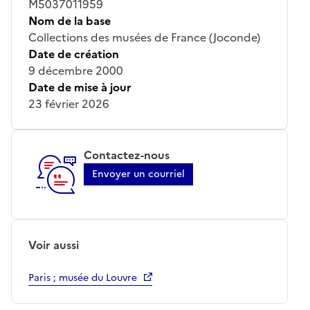
M5037011959
Nom de la base
Collections des musées de France (Joconde)
Date de création
9 décembre 2000
Date de mise à jour
23 février 2026
Contactez-nous
Envoyer un courriel
Voir aussi
Paris ; musée du Louvre