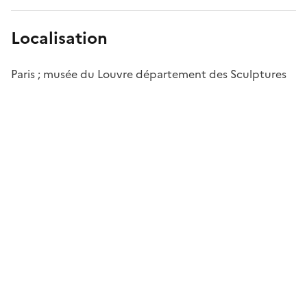
Localisation
Paris ; musée du Louvre département des Sculptures