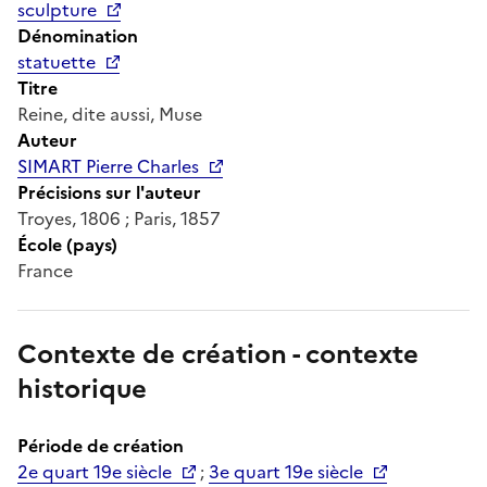
sculpture
Dénomination
statuette
Titre
Reine, dite aussi, Muse
Auteur
SIMART Pierre Charles
Précisions sur l'auteur
Troyes, 1806 ; Paris, 1857
École (pays)
France
Contexte de création - contexte
historique
Période de création
2e quart 19e siècle
;
3e quart 19e siècle