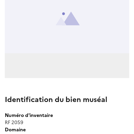
Identification du bien muséal
Numéro d'inventaire
RF 2059
Domaine