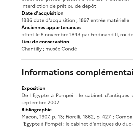
interdiction de prêt ou de dépôt
Date d'acquisition
1886 date d'acquisition ; 1897 entrée matérielle
Anciennes appartenances
offert le 8 novembre 1843 par Ferdinand II, roi d
Lieu de conservation
Chantilly ; musée Condé
Informations complémentai
Exposition
De l'Egypte à Pompéi : le cabinet d'antiques 
septembre 2002
Bibliographie
Macon, 1907, p. 13; Fiorelli, 1862, p. 427 ; Compar
l'Egypte à Pompéi : le cabinet d'antiques du du