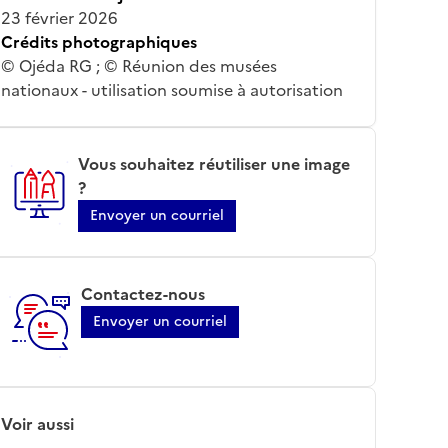
23 février 2026
Crédits photographiques
© Ojéda RG ; © Réunion des musées
nationaux - utilisation soumise à autorisation
Vous souhaitez réutiliser une image
?
Envoyer un courriel
Contactez-nous
Envoyer un courriel
Voir aussi