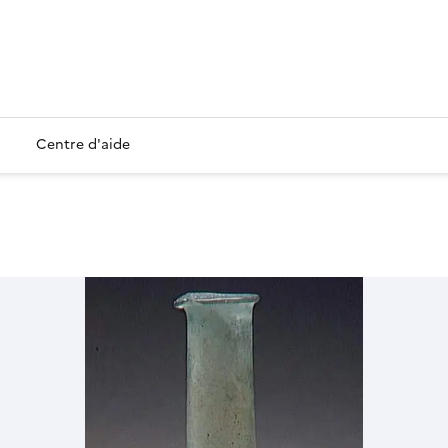
Centre d'aide