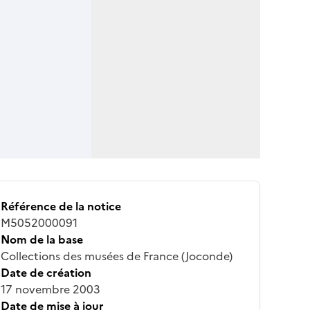
Référence de la notice
M5052000091
Nom de la base
Collections des musées de France (Joconde)
Date de création
17 novembre 2003
Date de mise à jour