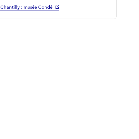
Chantilly ; musée Condé