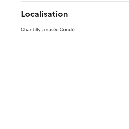
Localisation
Chantilly ; musée Condé