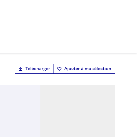
Télécharger
Ajouter à ma sélection