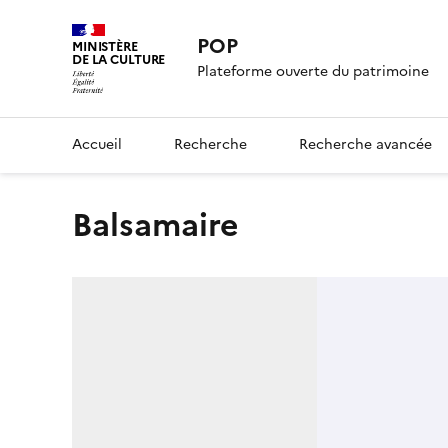
POP
MINISTÈRE
DE LA CULTURE
Plateforme ouverte du patrimoine
Accueil
Recherche
Recherche avancée
balsamaire