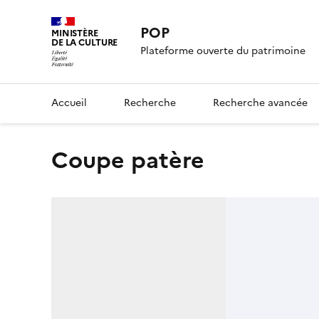
POP
MINISTÈRE
DE LA CULTURE
Plateforme ouverte du patrimoine
Accueil
Recherche
Recherche avancée
coupe patère