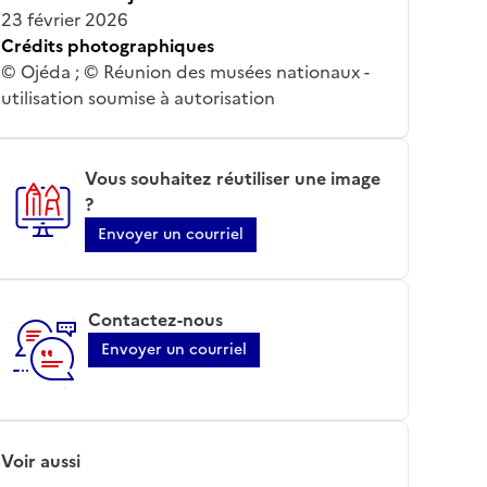
23 février 2026
Crédits photographiques
© Ojéda ; © Réunion des musées nationaux -
utilisation soumise à autorisation
Vous souhaitez réutiliser une image
?
Envoyer un courriel
Contactez-nous
Envoyer un courriel
Voir aussi