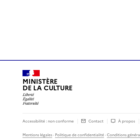
MINISTÈRE
DE LA CULTURE
Accessibilité : non conforme
Contact
À propos
Mentions légales
·
Politique de confidentialité
·
Conditions général