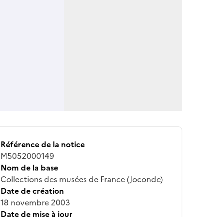
Référence de la notice
M5052000149
Nom de la base
Collections des musées de France (Joconde)
Date de création
18 novembre 2003
Date de mise à jour