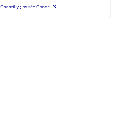
Chantilly ; musée Condé