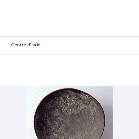
Centre d'aide