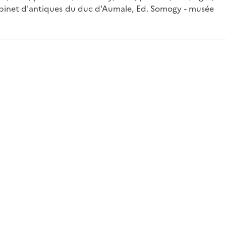
 cabinet d'antiques du duc d'Aumale, Ed. Somogy - musée