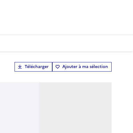
Télécharger
Ajouter à ma sélection