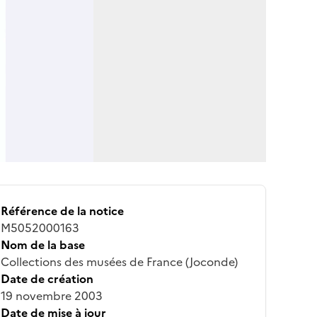
Référence de la notice
M5052000163
Nom de la base
Collections des musées de France (Joconde)
Date de création
19 novembre 2003
Date de mise à jour