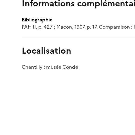
Informations complémentai
Bibliographie
PAH II, p. 427 ; Macon, 1907, p. 17. Comparaison : Pi
Localisation
Chantilly ; musée Condé