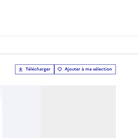
Télécharger
Ajouter à ma sélection