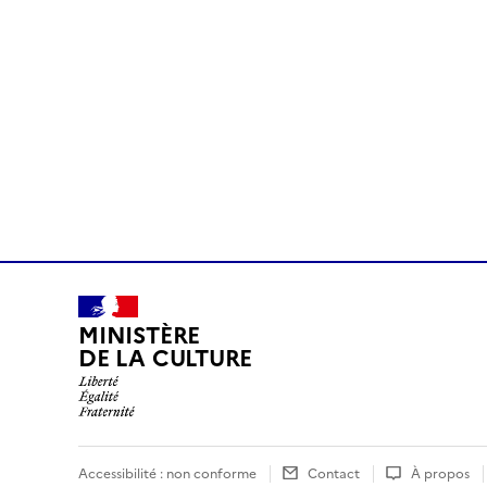
MINISTÈRE
DE LA CULTURE
Accessibilité : non conforme
Contact
À propos