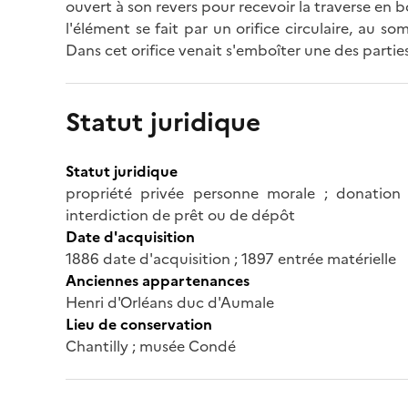
ouvert à son revers pour recevoir la traverse en bo
l'élément se fait par un orifice circulaire, au 
Dans cet orifice venait s'emboîter une des parti
Statut juridique
Statut juridique
propriété privée personne morale ; donation 
interdiction de prêt ou de dépôt
Date d'acquisition
1886 date d'acquisition ; 1897 entrée matérielle
Anciennes appartenances
Henri d'Orléans duc d'Aumale
Lieu de conservation
Chantilly ; musée Condé