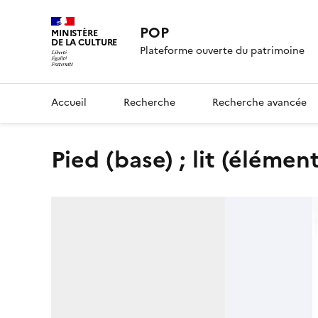
POP
MINISTÈRE
DE LA CULTURE
Plateforme ouverte du patrimoine
Accueil
Recherche
Recherche avancée
pied (base) ; lit (élémen