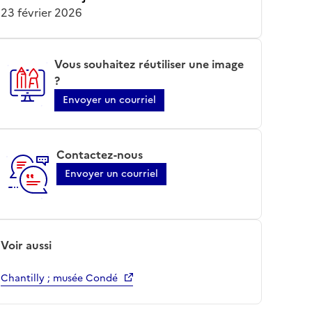
23 février 2026
Vous souhaitez réutiliser une image
?
Envoyer un courriel
Contactez-nous
Envoyer un courriel
Voir aussi
Chantilly ; musée Condé