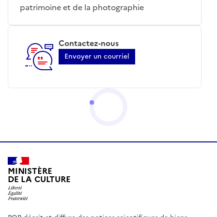
patrimoine et de la photographie
Contactez-nous
Envoyer un courriel
MINISTÈRE
DE LA CULTURE