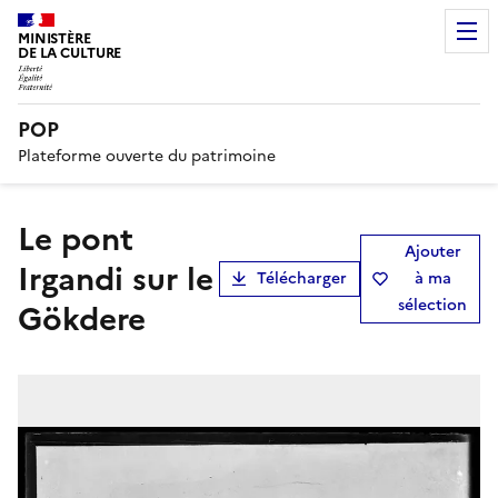
MINISTÈRE
DE LA CULTURE
POP
Plateforme ouverte du patrimoine
Le pont
Ajouter
Irgandi sur le
Télécharger
à ma
sélection
Gökdere