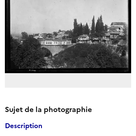
Sujet de la photographie
Description