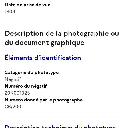
Date de prise de vue
1908
Description de la photographie ou
du document graphique
Éléments d’identification
Catégorie du phototype
Négatif
Numéro du négatif
20K001325
Numéro donné par le photographe
C6/200
Description technique du phototype