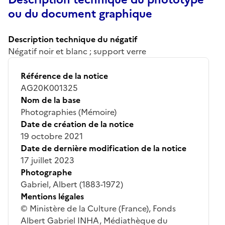
ou du document graphique
Description technique du négatif
Négatif noir et blanc ; support verre
Référence de la notice
AG20K001325
Nom de la base
Photographies (Mémoire)
Date de création de la notice
19 octobre 2021
Date de dernière modification de la notice
17 juillet 2023
Photographe
Gabriel, Albert (1883-1972)
Mentions légales
© Ministère de la Culture (France), Fonds
Albert Gabriel INHA, Médiathèque du