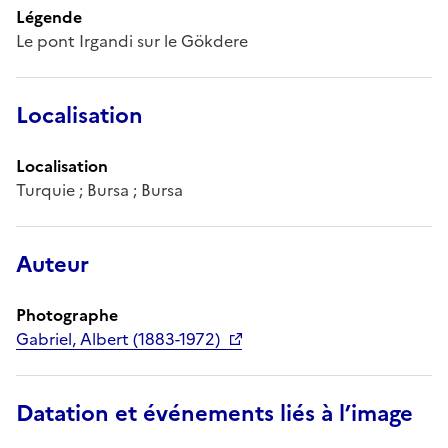
Légende
Le pont Irgandi sur le Gökdere
Localisation
Localisation
Turquie ; Bursa ; Bursa
Auteur
Photographe
Gabriel, Albert (1883-1972)
Datation et événements liés à l’image