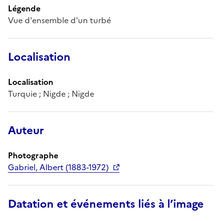
Légende
Vue d'ensemble d'un turbé
Localisation
Localisation
Turquie ; Nigde ; Nigde
Auteur
Photographe
Gabriel, Albert (1883-1972)
Datation et événements liés à l’image