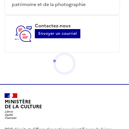
patrimoine et de la photographie
Contactez-nous
Envoyer un courriel
MINISTÈRE
DE LA CULTURE