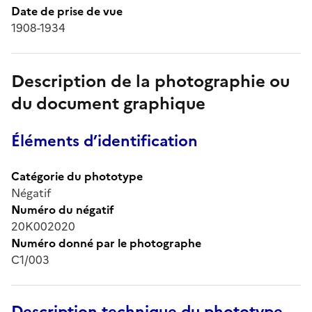
Date de prise de vue
1908-1934
Description de la photographie ou
du document graphique
Éléments d’identification
Catégorie du phototype
Négatif
Numéro du négatif
20K002020
Numéro donné par le photographe
C1/003
Description technique du phototype