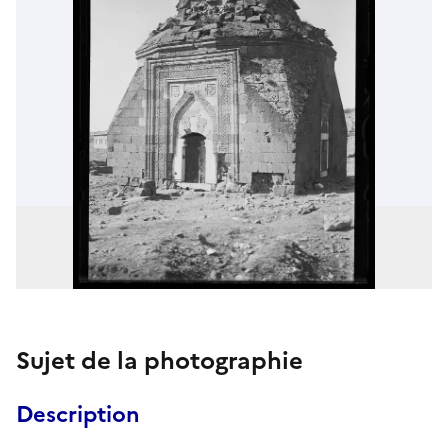
Sujet de la photographie
Description