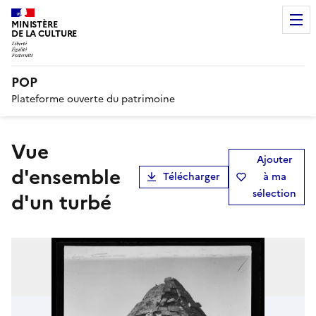
MINISTÈRE
DE LA CULTURE
POP
Plateforme ouverte du patrimoine
Vue
Ajouter
d'ensemble
Télécharger
à ma
sélection
d'un turbé