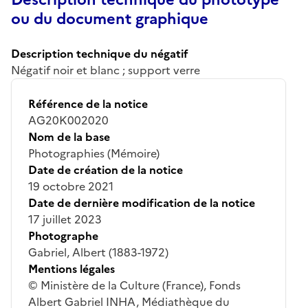
ou du document graphique
Description technique du négatif
Négatif noir et blanc ; support verre
Référence de la notice
AG20K002020
Nom de la base
Photographies (Mémoire)
Date de création de la notice
19 octobre 2021
Date de dernière modification de la notice
17 juillet 2023
Photographe
Gabriel, Albert (1883-1972)
Mentions légales
© Ministère de la Culture (France), Fonds
Albert Gabriel INHA, Médiathèque du