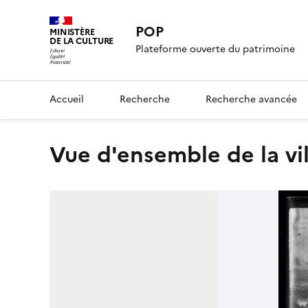
POP
MINISTÈRE
DE LA CULTURE
Plateforme ouverte du patrimoine
Accueil
Recherche
Recherche avancée
Vue d'ensemble de la vi