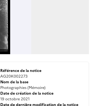
Référence de la notice
AG20K002273
Nom de la base
Photographies (Mémoire)
Date de création de la notice
19 octobre 2021
Date de dernière modification de la notice