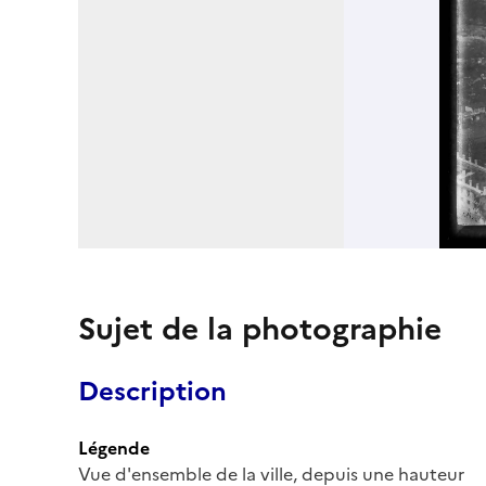
Sujet de la photographie
Description
Légende
Vue d'ensemble de la ville, depuis une hauteur