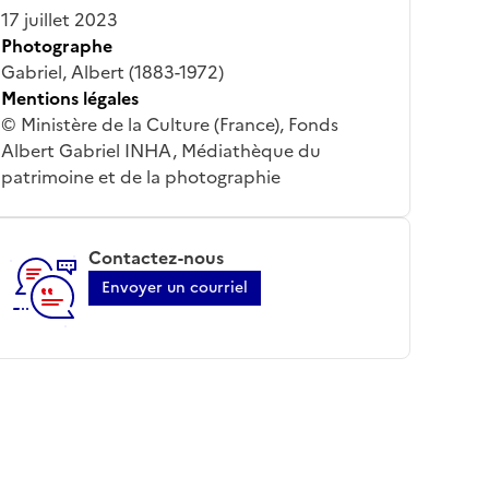
17 juillet 2023
Photographe
Gabriel, Albert (1883-1972)
Mentions légales
© Ministère de la Culture (France), Fonds
Albert Gabriel INHA, Médiathèque du
patrimoine et de la photographie
Contactez-nous
Envoyer un courriel