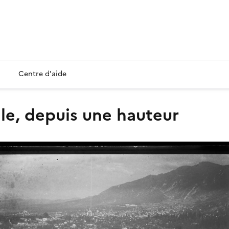
Centre d'aide
lle, depuis une hauteur