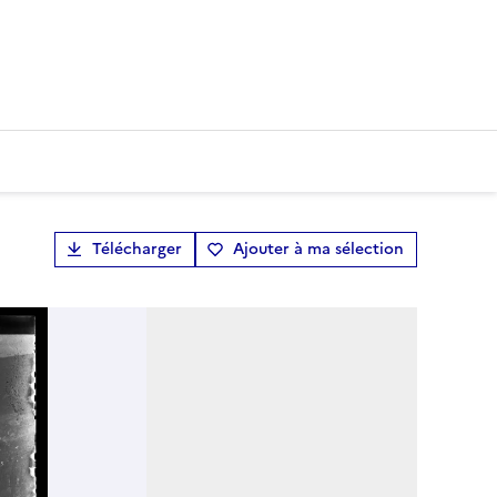
Télécharger
Ajouter à ma sélection