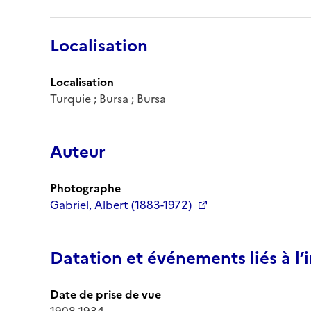
Localisation
Localisation
Turquie ; Bursa ; Bursa
Auteur
Photographe
Gabriel, Albert (1883-1972)
Datation et événements liés à l
Date de prise de vue
1908-1934