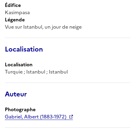
Édifice
Kasimpasa
Légende
Vue sur Istanbul, un jour de neige
Localisation
Localisation
Turquie ; Istanbul ; Istanbul
Auteur
Photographe
Gabriel, Albert (1883-1972)