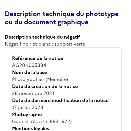
Description technique du phototype
ou du document graphique
Description technique du négatif
Négatif noir et blanc ; support verre
Référence de la notice
AG20K005334
Nom de la base
Photographies (Mémoire)
Date de création de la notice
28 novembre 2021
Date de dernière modification de la notice
17 juillet 2023
Photographe
Gabriel, Albert (1883-1972)
Mentions légales