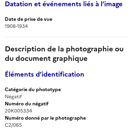
Datation et événements liés à l’image
Date de prise de vue
1908-1934
Description de la photographie ou
du document graphique
Éléments d’identification
Catégorie du phototype
Négatif
Numéro du négatif
20K005334
Numéro donné par le photographe
C2/065