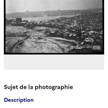
Sujet de la photographie
Description