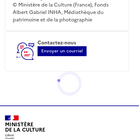
© Ministère de la Culture (France), Fonds
Albert Gabriel INHA, Médiathèque du
patrimoine et de la photographie
Contactez-nous
Envoyer un courriel
MINISTÈRE
DE LA CULTURE