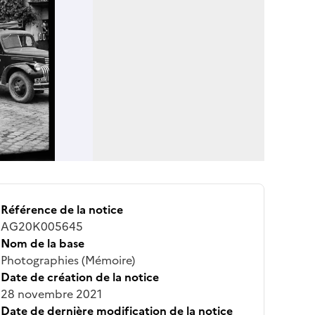
Référence de la notice
AG20K005645
Nom de la base
Photographies (Mémoire)
Date de création de la notice
28 novembre 2021
Date de dernière modification de la notice