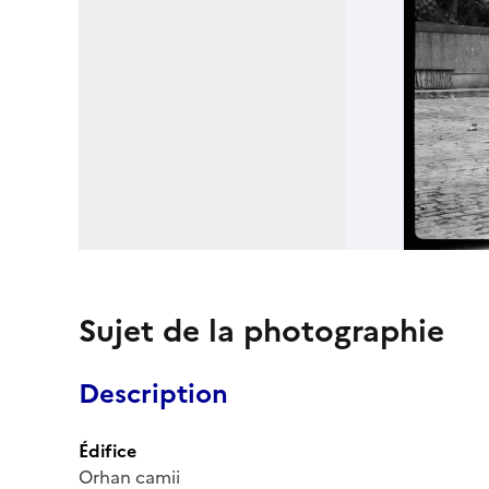
Sujet de la photographie
Description
Édifice
Orhan camii