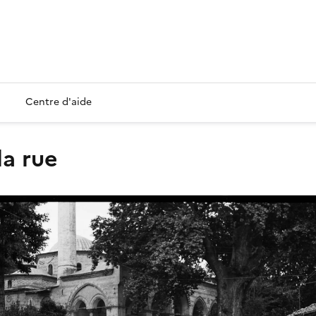
Centre d'aide
la rue