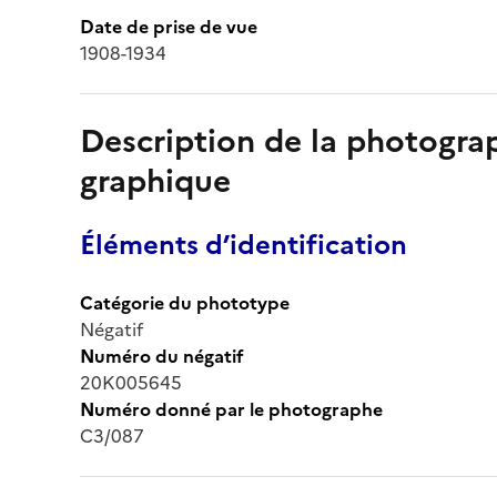
Date de prise de vue
1908-1934
Description de la photogr
graphique
Éléments d’identification
Catégorie du phototype
Négatif
Numéro du négatif
20K005645
Numéro donné par le photographe
C3/087