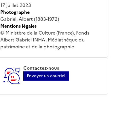
17 juillet 2023
Photographe
Gabriel, Albert (1883-1972)
Mentions légales
© Ministère de la Culture (France), Fonds
Albert Gabriel INHA, Médiathèque du
patrimoine et de la photographie
Contactez-nous
Envoyer un courriel