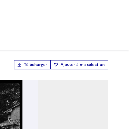
Télécharger
Ajouter à ma sélection