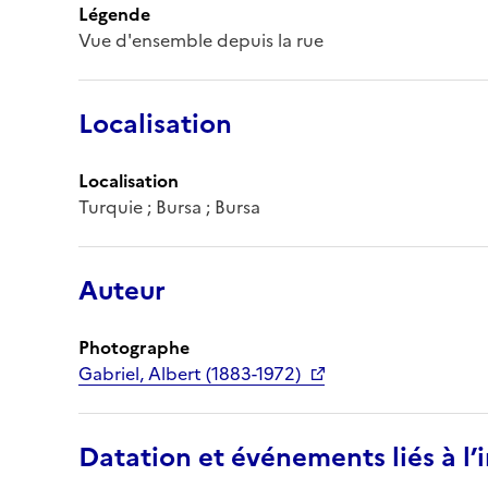
Légende
Vue d'ensemble depuis la rue
Localisation
Localisation
Turquie ; Bursa ; Bursa
Auteur
Photographe
Gabriel, Albert (1883-1972)
Datation et événements liés à l