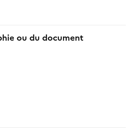
aphie ou du document