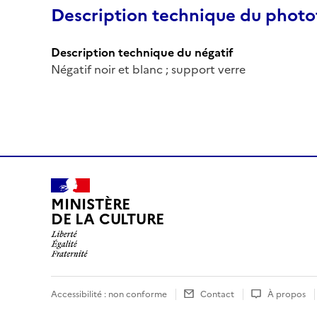
Description technique du phot
Description technique du négatif
Négatif noir et blanc ; support verre
MINISTÈRE
DE LA CULTURE
Accessibilité : non conforme
Contact
À propos