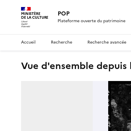
POP
MINISTÈRE
DE LA CULTURE
Plateforme ouverte du patrimoine
Accueil
Recherche
Recherche avancée
Vue d'ensemble depuis 