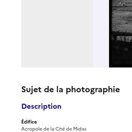
Sujet de la photographie
Description
Édifice
Acropole de la Cité de Midas