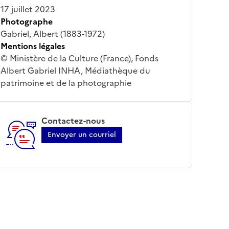
17 juillet 2023
Photographe
Gabriel, Albert (1883-1972)
Mentions légales
© Ministère de la Culture (France), Fonds
Albert Gabriel INHA, Médiathèque du
patrimoine et de la photographie
Contactez-nous
Envoyer un courriel