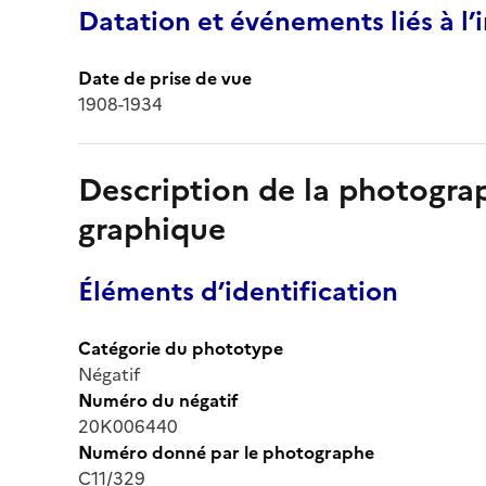
Datation et événements liés à l
Date de prise de vue
1908-1934
Description de la photogr
graphique
Éléments d’identification
Catégorie du phototype
Négatif
Numéro du négatif
20K006440
Numéro donné par le photographe
C11/329