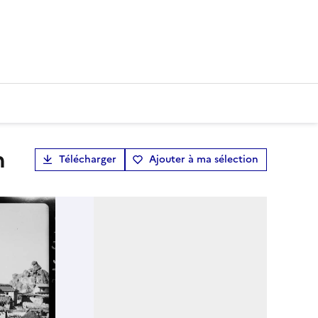
n
Télécharger
Ajouter à ma sélection