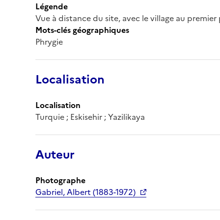
Légende
Vue à distance du site, avec le village au premier
Mots-clés géographiques
Phrygie
Localisation
Localisation
Turquie ; Eskisehir ; Yazilikaya
Auteur
Photographe
Gabriel, Albert (1883-1972)