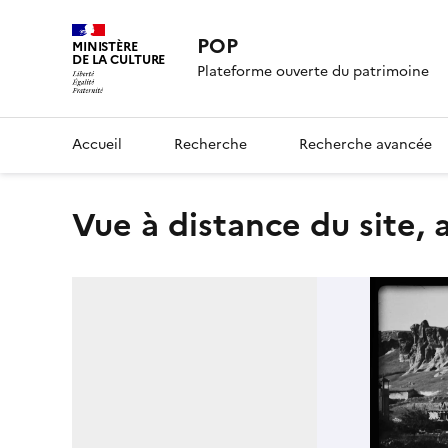
POP
MINISTÈRE
DE LA CULTURE
Plateforme ouverte du patrimoine
Accueil
Recherche
Recherche avancée
Vue à distance du site, 