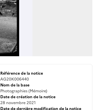
Référence de la notice
AG20K006440
Nom de la base
Photographies (Mémoire)
Date de création de la notice
28 novembre 2021
Date de dernière modification de la notice