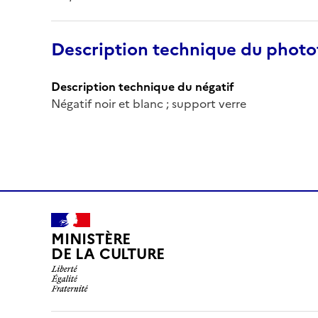
Description technique du phot
Description technique du négatif
Négatif noir et blanc ; support verre
MINISTÈRE
DE LA CULTURE