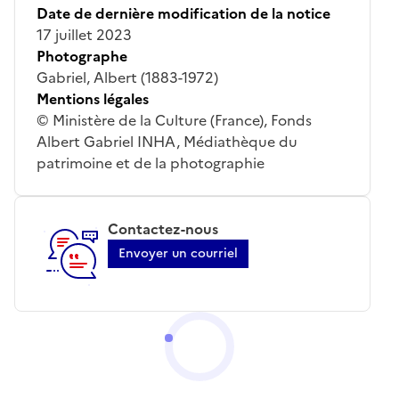
Date de dernière modification de la notice
17 juillet 2023
Photographe
Gabriel, Albert (1883-1972)
Mentions légales
© Ministère de la Culture (France), Fonds
Albert Gabriel INHA, Médiathèque du
patrimoine et de la photographie
Contactez-nous
Envoyer un courriel