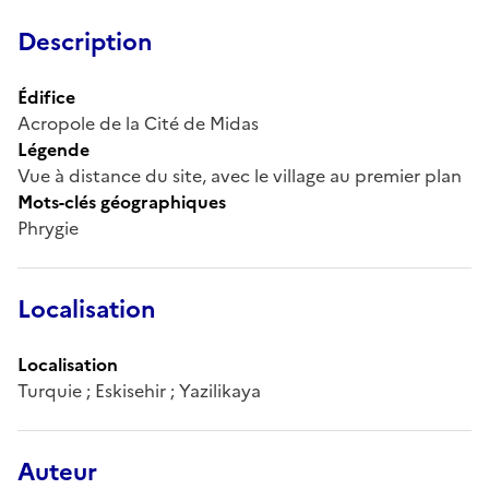
Description
Édifice
Acropole de la Cité de Midas
Légende
Vue à distance du site, avec le village au premier plan
Mots-clés géographiques
Phrygie
Localisation
Localisation
Turquie ; Eskisehir ; Yazilikaya
Auteur