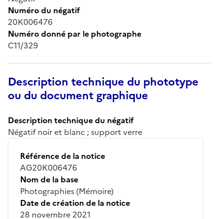
Numéro du négatif
20K006476
Numéro donné par le photographe
C11/329
Description technique du phototype
ou du document graphique
Description technique du négatif
Négatif noir et blanc ; support verre
Référence de la notice
AG20K006476
Nom de la base
Photographies (Mémoire)
Date de création de la notice
28 novembre 2021