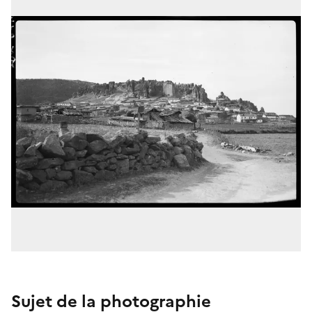
Sujet de la photographie