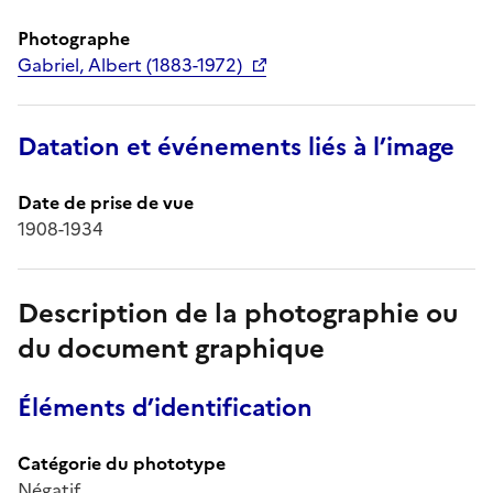
Photographe
Gabriel, Albert (1883-1972)
Datation et événements liés à l’image
Date de prise de vue
1908-1934
Description de la photographie ou
du document graphique
Éléments d’identification
Catégorie du phototype
Négatif