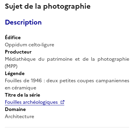
Sujet de la photographie
Description
Édifice
Oppidum celto-ligure
Producteur
Médiathèque du patrimoine et de la photographie
(MPP)
Légende
Fouilles de 1946 : deux petites coupes campaniennes
en céramique
Titre de la série
Fouilles archéologiques
Domaine
Architecture