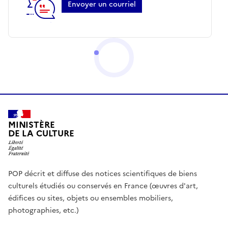
Envoyer un courriel
MINISTÈRE
DE LA CULTURE
POP décrit et diffuse des notices scientifiques de biens
culturels étudiés ou conservés en France (œuvres d'art,
édifices ou sites, objets ou ensembles mobiliers,
photographies, etc.)