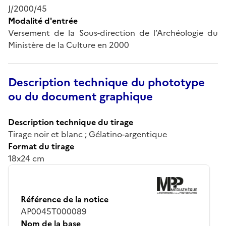
J/2000/45
Modalité d'entrée
Versement de la Sous-direction de l’Archéologie du
Ministère de la Culture en 2000
Description technique du phototype
ou du document graphique
Description technique du tirage
Tirage noir et blanc ; Gélatino-argentique
Format du tirage
18x24 cm
Référence de la notice
AP0045T000089
Nom de la base