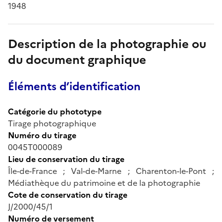
1948
Description de la photographie ou
du document graphique
Éléments d’identification
Catégorie du phototype
Tirage photographique
Numéro du tirage
0045T000089
Lieu de conservation du tirage
Île-de-France ; Val-de-Marne ; Charenton-le-Pont ;
Médiathèque du patrimoine et de la photographie
Cote de conservation du tirage
J/2000/45/1
Numéro de versement