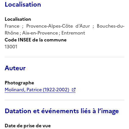
Localisation
Localisation
France ; Provence-Alpes-Côte d'Azur ; Bouches-du-
Rhône ; Aix-en-Provence ; Entremont
Code INSEE de la commune
13001
Auteur
Photographe
Molinard, Patrice (1922-2002)
Datation et événements liés à l’image
Date de prise de vue