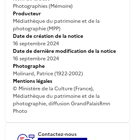
Photographies (Mémoire)
Producteur
Médiathèque du patrimoine et de la
photographie (MPP)
Date de création de la notice
16 septembre 2024
Date de dernière modification de la notice
16 septembre 2024
Photographe
Molinard, Patrice (1922-2002)
Mentions légales
© Ministère de la Culture (France),
Médiathèque du patrimoine et de la
photographie, diffusion GrandPalaisRmn
Photo
Contactez-nous