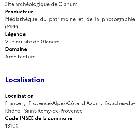
Site archéologique de Glanum
Producteur
Médiathèque du patrimoine et de la photographie
(MPP)
Légende
Vue du site de Glanum
Domaine
Architecture
Localisation
Localisation
France ; Provence-Alpes-Côte d'Azur ; Bouches-du-
Rhône ; Saint-Rémy-de-Provence
Code INSEE de la commune
13100