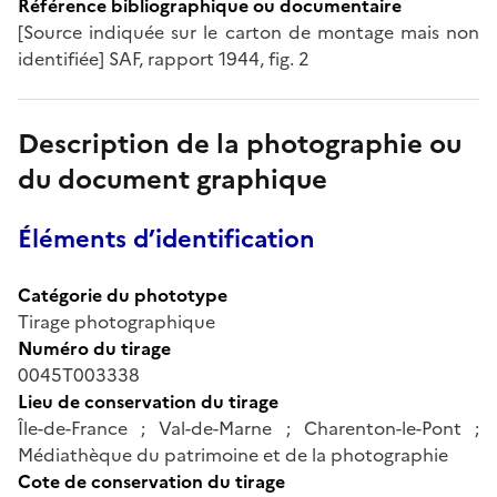
Référence bibliographique ou documentaire
[Source indiquée sur le carton de montage mais non
identifiée] SAF, rapport 1944, fig. 2
Description de la photographie ou
du document graphique
Éléments d’identification
Catégorie du phototype
Tirage photographique
Numéro du tirage
0045T003338
Lieu de conservation du tirage
Île-de-France ; Val-de-Marne ; Charenton-le-Pont ;
Médiathèque du patrimoine et de la photographie
Cote de conservation du tirage