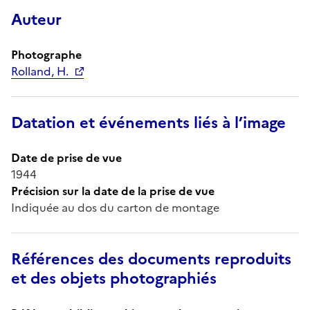
Auteur
Photographe
Rolland, H.
Datation et événements liés à l’image
Date de prise de vue
1944
Précision sur la date de la prise de vue
Indiquée au dos du carton de montage
Références des documents reproduits
et des objets photographiés