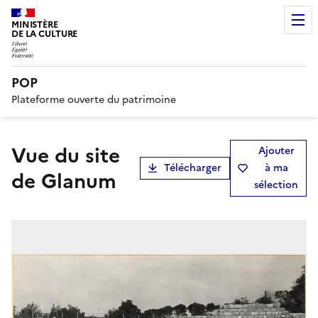
MINISTÈRE
DE LA CULTURE
POP
Plateforme ouverte du patrimoine
Vue du site
Ajouter
Télécharger
à ma
de Glanum
sélection