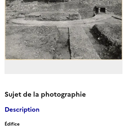
Sujet de la photographie
Description
Édifice