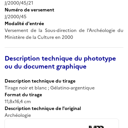
J/2000/45/21
Numéro de versement
J/2000/45
Modalité d'entrée
Versement de la Sous-direction de l’Archéologie du
Ministère de la Culture en 2000
Description technique du phototype
ou du document graphique
Description technique du tirage
Tirage noir et blanc ; Gélatino-argentique
Format du tirage
11,8x16,4 cm
Description technique de l'original
Archéologie