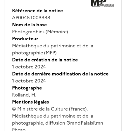
Référence de la notice
AP0045T003338
Nom de la base
Photographies (Mémoire)
Producteur
Médiathèque du patrimoine et de la
photographie (MPP)
Date de création de la notice
1 octobre 2024
Date de dernière modification de la notice
1 octobre 2024
Photographe
Rolland, H.
Mentions légales
© Ministère de la Culture (France),
Médiathèque du patrimoine et de la
photographie, diffusion GrandPalaisRmn
Photo