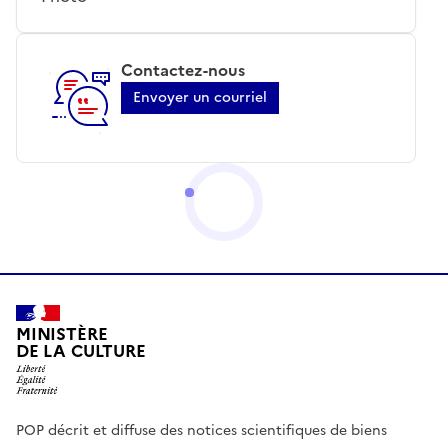
Contactez-nous
Envoyer un courriel
MINISTÈRE
DE LA CULTURE
POP décrit et diffuse des notices scientifiques de biens