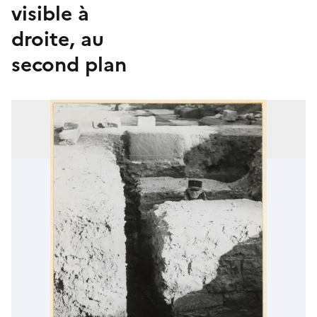
visible à
droite, au
second plan