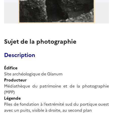
Sujet de la photographie
Description
Édifice
Site archéologique de Glanum
Producteur
Médiathèque du patrimoine et de la photographie
(MPP)
Légende
Piles de fondation à l’extrémité sud du portique ouest
avec un puits, visible à droite, au second plan