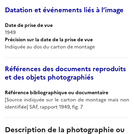
Datation et événements liés à l’image
Date de prise de vue
1949
Précision sur la date de la prise de vue
Indiquée au dos du carton de montage
Références des documents reproduits
et des objets photographiés
Référence bibliographique ou documentaire
[Source indiquée sur le carton de montage mais non
identifiée] SAF, rapport 1949, fig. 7
Description de la photographie ou