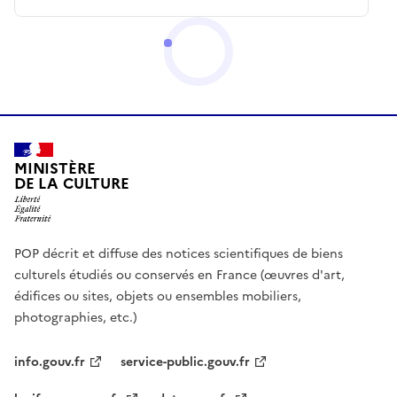
MINISTÈRE
DE LA CULTURE
POP décrit et diffuse des notices scientifiques de biens
culturels étudiés ou conservés en France (œuvres d'art,
édifices ou sites, objets ou ensembles mobiliers,
photographies, etc.)
info.gouv.fr
service-public.gouv.fr