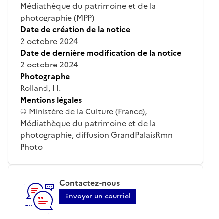
Médiathèque du patrimoine et de la
photographie (MPP)
Date de création de la notice
2 octobre 2024
Date de dernière modification de la notice
2 octobre 2024
Photographe
Rolland, H.
Mentions légales
© Ministère de la Culture (France),
Médiathèque du patrimoine et de la
photographie, diffusion GrandPalaisRmn
Photo
Contactez-nous
Envoyer un courriel