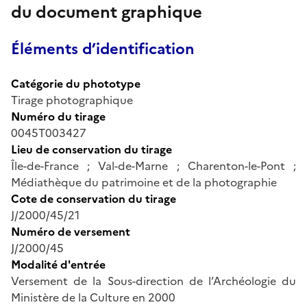
du document graphique
Éléments d’identification
Catégorie du phototype
Tirage photographique
Numéro du tirage
0045T003427
Lieu de conservation du tirage
Île-de-France ; Val-de-Marne ; Charenton-le-Pont ;
Médiathèque du patrimoine et de la photographie
Cote de conservation du tirage
J/2000/45/21
Numéro de versement
J/2000/45
Modalité d'entrée
Versement de la Sous-direction de l’Archéologie du
Ministère de la Culture en 2000