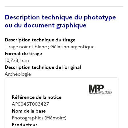
Description technique du phototype
ou du document graphique
Description technique du tirage
Tirage noir et blanc ; Gélatino-argentique
Format du tirage
10,7x8,1 cm
Description technique de l'original
Archéologie
Référence de la notice
AP0045T003427
Nom de la base
Photographies (Mémoire)
Producteur