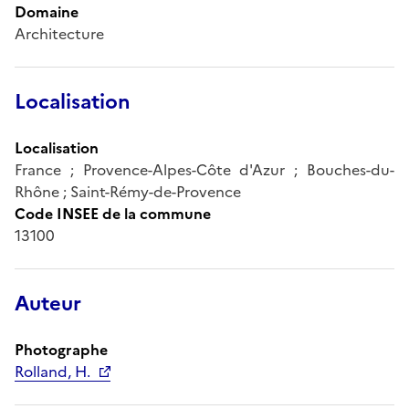
Domaine
Architecture
Localisation
Localisation
France ; Provence-Alpes-Côte d'Azur ; Bouches-du-
Rhône ; Saint-Rémy-de-Provence
Code INSEE de la commune
13100
Auteur
Photographe
Rolland, H.