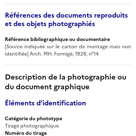
Références des documents reproduits
et des objets photographiés
Référence bibliographique ou documentaire
[Source indiquée sur le carton de montage mais non
identifiée] Arch. MH. Formigé, 1928, n°14
Description de la photographie ou
du document graphique
Éléments d’identification
Catégorie du phototype
Tirage photographique
Numéro du tirage