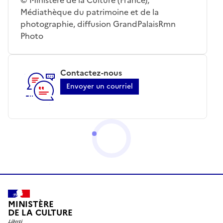
Médiathèque du patrimoine et de la
photographie, diffusion GrandPalaisRmn
Photo
Contactez-nous
Envoyer un courriel
MINISTÈRE
DE LA CULTURE