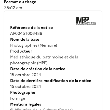
Format du tirage
7,5x12 cm
Référence de la notice
AP0045T006486
Nom de la base
Photographies (Mémoire)
Producteur
Médiathèque du patrimoine et de la
photographie (MPP)
Date de création de la notice
15 octobre 2024
Date de dernière modification de la notice
15 octobre 2024
Photographe
Formigé
Mentions légales
© Ministère de la Culture (France),