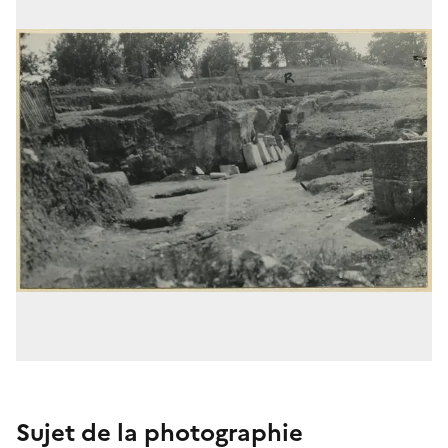
Sujet de la photographie