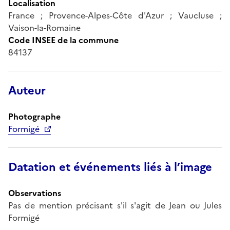
Localisation
France ; Provence-Alpes-Côte d'Azur ; Vaucluse ;
Vaison-la-Romaine
Code INSEE de la commune
84137
Auteur
Photographe
Formigé
Datation et événements liés à l’image
Observations
Pas de mention précisant s'il s'agit de Jean ou Jules
Formigé