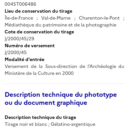
0045T006486
Lieu de conservation du tirage
Île-de-France ; Val-de-Marne ; Charenton-le-Pont ;
Médiathèque du patrimoine et de la photographie
Cote de conservation du tirage
J/2000/45/29
Numéro de versement
J/2000/45
Modalité d'entrée
Versement de la Sous-direction de l’Archéologie du
Ministère de la Culture en 2000
Description technique du phototype
ou du document graphique
Description technique du tirage
Tirage noir et blanc ; Gélatino-argentique