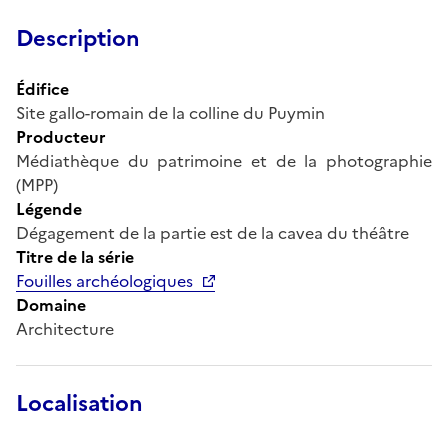
Description
Édifice
Site gallo-romain de la colline du Puymin
Producteur
Médiathèque du patrimoine et de la photographie
(MPP)
Légende
Dégagement de la partie est de la cavea du théâtre
Titre de la série
Fouilles archéologiques
Domaine
Architecture
Localisation