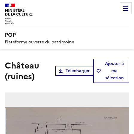
MINISTÈRE
DE LA CULTURE
POP
Plateforme ouverte du patrimoine
château
Ajouter à
Télécharger
ma
(ruines)
sélection