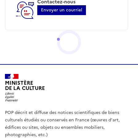
Contactez-nous
Envoyer un courriel
MINISTÈRE
DE LA CULTURE
POP décrit et diffuse des notices scientifiques de biens
culturels étudiés ou conservés en France (œuvres d'art,
édifices ou sites, objets ou ensembles mobiliers,
photographies, etc.)