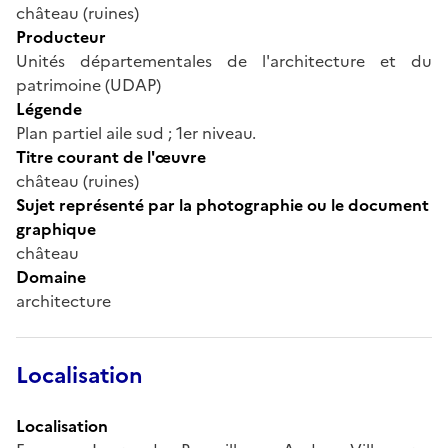
château (ruines)
Producteur
Unités départementales de l'architecture et du
patrimoine (UDAP)
Légende
Plan partiel aile sud ; 1er niveau.
Titre courant de l'œuvre
château (ruines)
Sujet représenté par la photographie ou le document
graphique
château
Domaine
architecture
Localisation
Localisation