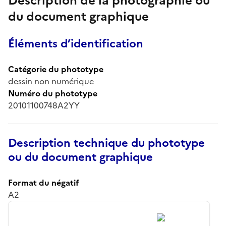
Description de la photographie ou
du document graphique
Éléments d’identification
Catégorie du phototype
dessin non numérique
Numéro du phototype
20101100748A2YY
Description technique du phototype
ou du document graphique
Format du négatif
A2