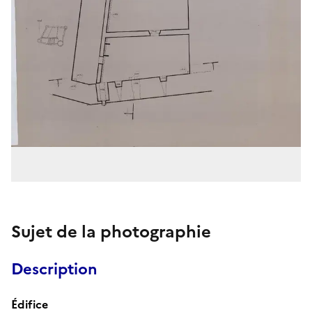
Sujet de la photographie
Description
Édifice