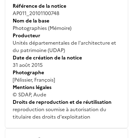
Référence de la notice
AP011_20101100748
Nom de la base
Photographies (Mémoire)
Producteur
Unités départementales de l'architecture et
du patrimoine (UDAP)
Date de création de la notice
31 août 2015
Photographe
[Pélissier, François]
Mentions légales
© SDAP, Aude
Droits de reproduction et de réutilisation
reproduction soumise à autorisation du
titulaire des droits d'exploitation