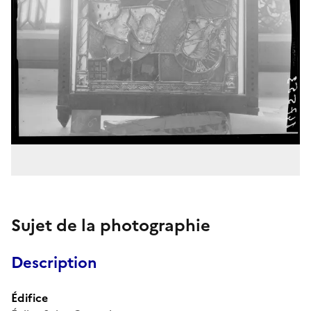
Sujet de la photographie
Description
Édifice