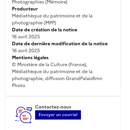
Photographies (Mémoire)
Producteur
Médiathèque du patrimoine et de la
photographie (MPP)
Date de création de la notice
16 avril 2025
Date de dernière modification de la notice
16 avril 2025
Mentions légales
© Ministère de la Culture (France),
Médiathèque du patrimoine et de la
photographie, diffusion GrandPalaisRmn
Photo
Contactez-nous
Envoyer un courriel