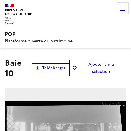
MINISTÈRE
DE LA CULTURE
POP
Plateforme ouverte du patrimoine
Baie
Ajouter à ma
Télécharger
10
sélection