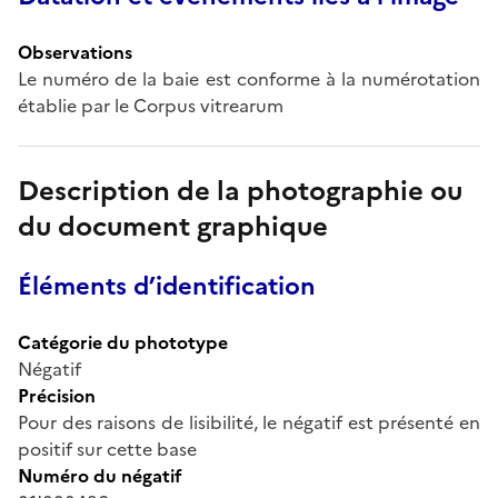
Observations
Le numéro de la baie est conforme à la numérotation
établie par le Corpus vitrearum
Description de la photographie ou
du document graphique
Éléments d’identification
Catégorie du phototype
Négatif
Précision
Pour des raisons de lisibilité, le négatif est présenté en
positif sur cette base
Numéro du négatif