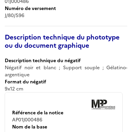
01J000486
Numéro de versement
J/80/596
Description technique du phototype
ou du document graphique
Description technique du négatif
Négatif noir et blanc ; Support souple ; Gélatino-
argentique
Format du négatif
9x12 cm
Référence de la notice
AP01J000486
Nom de la base