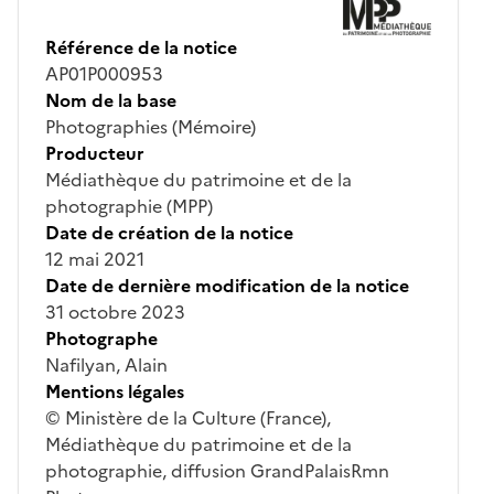
Référence de la notice
AP01P000953
Nom de la base
Photographies (Mémoire)
Producteur
Médiathèque du patrimoine et de la
photographie (MPP)
Date de création de la notice
12 mai 2021
Date de dernière modification de la notice
31 octobre 2023
Photographe
Nafilyan, Alain
Mentions légales
© Ministère de la Culture (France),
Médiathèque du patrimoine et de la
photographie, diffusion GrandPalaisRmn