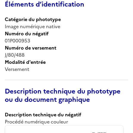
Éléments d’identification
Catégorie du phototype
Image numérique native
Numéro du négatif
01P000953
Numéro de versement
J/80/488
Modalité d'entrée
Versement
Description technique du phototype
ou du document graphique
Description technique du négatif
Procédé numérique couleur