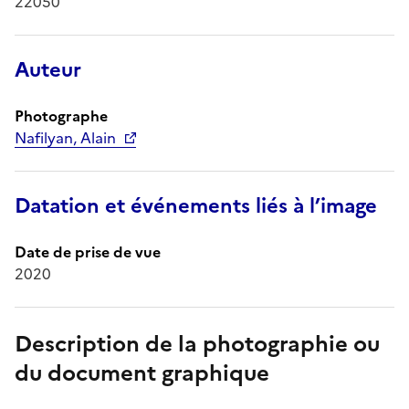
22050
Auteur
Photographe
Nafilyan, Alain
Datation et événements liés à l’image
Date de prise de vue
2020
Description de la photographie ou
du document graphique