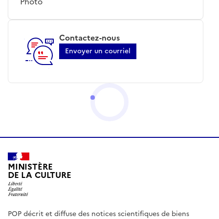
Photo
Contactez-nous
Envoyer un courriel
MINISTÈRE
DE LA CULTURE
POP décrit et diffuse des notices scientifiques de biens