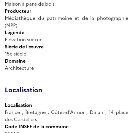
Maison à pans de bois
Producteur
Médiathèque du patrimoine et de la photographie
(MPP)
Légende
Élévation sur rue
Siècle de l'œuvre
15e siècle
Domaine
Architecture
Localisation
Localisation
France ; Bretagne ; Côtes-d'Armor ; Dinan ; 14 place
des Cordeliers
Code INSEE de la commune