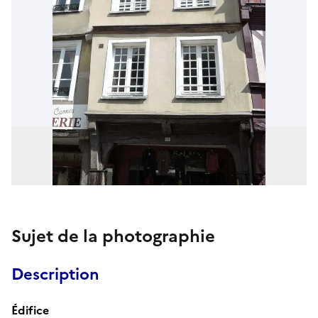
Sujet de la photographie
Description
Édifice