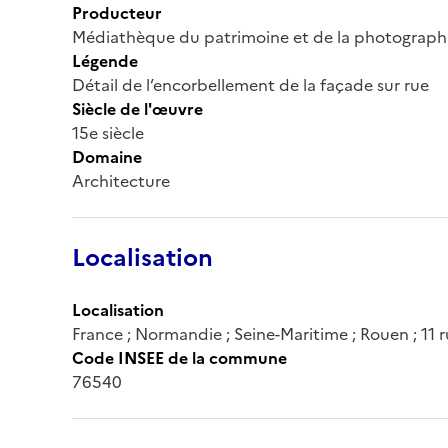
Producteur
Médiathèque du patrimoine et de la photograph
Légende
Détail de l’encorbellement de la façade sur rue
Siècle de l'œuvre
15e siècle
Domaine
Architecture
Localisation
Localisation
France ; Normandie ; Seine-Maritime ; Rouen ; 11 
Code INSEE de la commune
76540