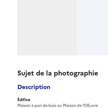
Sujet de la photographie
Description
Édifice
Maison à pan de bois ou Maison de l’OEuvre