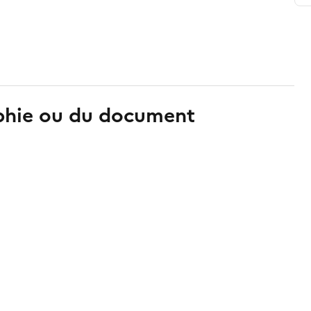
aphie ou du document