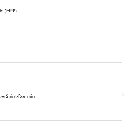
ie (MPP)
rue Saint-Romain