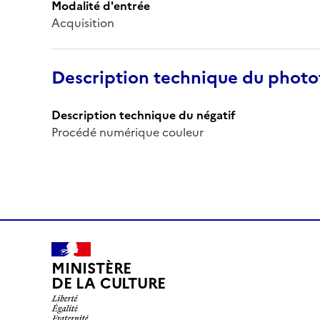
Modalité d'entrée
Acquisition
Description technique du phot
Description technique du négatif
Procédé numérique couleur
MINISTÈRE
DE LA CULTURE