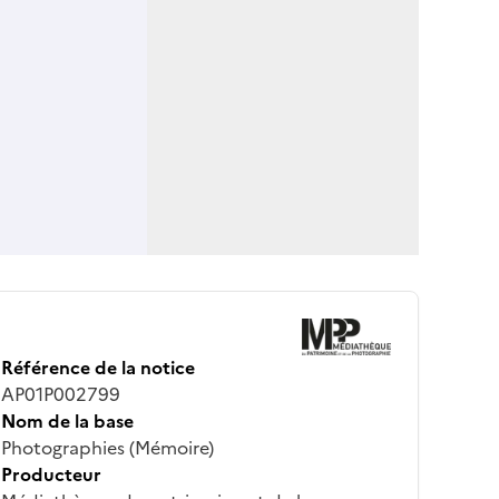
Référence de la notice
AP01P002799
Nom de la base
Photographies (Mémoire)
Producteur