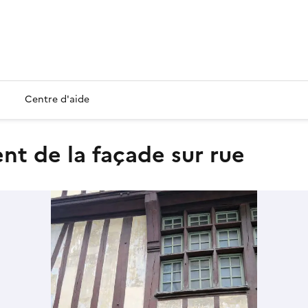
Centre d'aide
ent de la façade sur rue