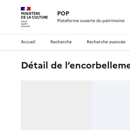
POP
MINISTÈRE
DE LA CULTURE
Plateforme ouverte du patrimoine
Accueil
Recherche
Recherche avancée
Détail de l’encorbellem