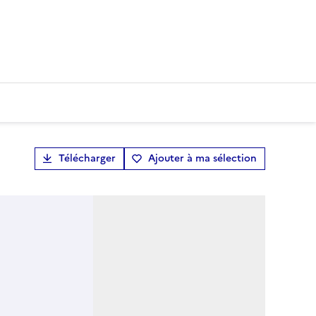
Télécharger
Ajouter à ma sélection