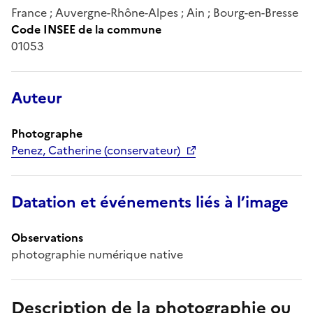
France ; Auvergne-Rhône-Alpes ; Ain ; Bourg-en-Bresse
Code INSEE de la commune
01053
Auteur
Photographe
Penez, Catherine (conservateur)
Datation et événements liés à l’image
Observations
photographie numérique native
Description de la photographie ou