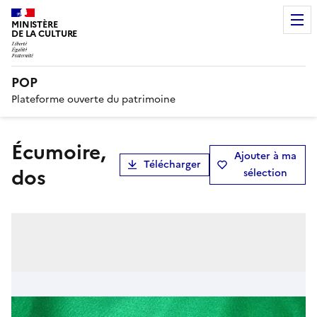
MINISTÈRE
DE LA CULTURE
POP
Plateforme ouverte du patrimoine
écumoire,
Ajouter à ma
Télécharger
dos
sélection