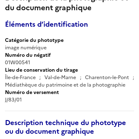
du document graphique
Éléments d’identification
Catégorie du phototype
image numérique
Numéro du négatif
01W00541
Lieu de conservation du tirage
Île-de-France ; Val-de-Marne ; Charenton-le-Pont ;
Médiathèque du patrimoine et de la photographie
Numéro de versement
J/83/01
Description technique du phototype
ou du document graphique