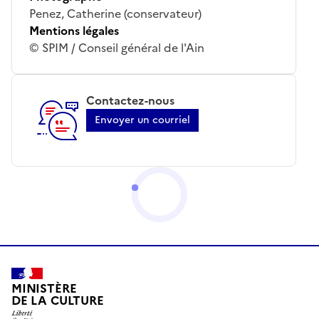
Penez, Catherine (conservateur)
Mentions légales
© SPIM / Conseil général de l'Ain
Contactez-nous
Envoyer un courriel
MINISTÈRE
DE LA CULTURE