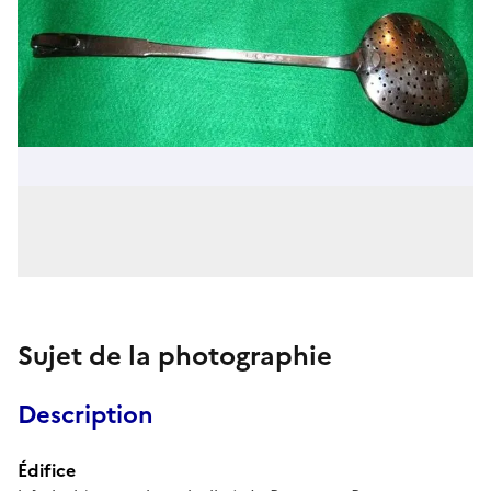
Sujet de la photographie
Description
Édifice