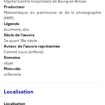
hôpital (centre hospitalier) de Bourg-en-Bresse
Producteur
Médiathèque du patrimoine et de la photographie
(MPP)
Légende
écumoire, dos
Siècle de l'œuvre
2e quart 18e siècle
Auteur de l'œuvre représentée
Catinet Louis (orfèvre)
Domaine
objet
Mots-clés
orfèvrerie
Localisation
Localisation