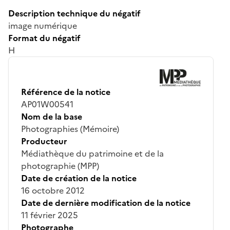
Description technique du négatif
image numérique
Format du négatif
H
Référence de la notice
AP01W00541
Nom de la base
Photographies (Mémoire)
Producteur
Médiathèque du patrimoine et de la
photographie (MPP)
Date de création de la notice
16 octobre 2012
Date de dernière modification de la notice
11 février 2025
Photographe