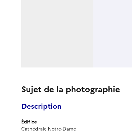
Sujet de la photographie
Description
Édifice
Cathédrale Notre-Dame