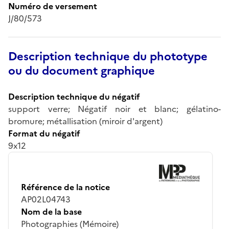
Numéro de versement
J/80/573
Description technique du phototype
ou du document graphique
Description technique du négatif
support verre; Négatif noir et blanc; gélatino-
bromure; métallisation (miroir d'argent)
Format du négatif
9x12
Référence de la notice
AP02L04743
Nom de la base
Photographies (Mémoire)