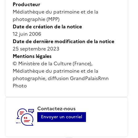
Producteur
Médiathèque du patrimoine et de la
photographie (MPP)
Date de création de la notice
12 juin 2006
Date de dernière modification de la notice
25 septembre 2023
Mentions légales
© Ministère de la Culture (France),
Médiathèque du patrimoine et de la
photographie, diffusion GrandPalaisRmn
Photo
Contactez-nous
Envoyer un courriel