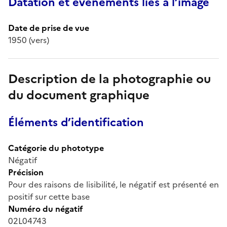
Datation et événements liés à l’image
Date de prise de vue
1950 (vers)
Description de la photographie ou
du document graphique
Éléments d’identification
Catégorie du phototype
Négatif
Précision
Pour des raisons de lisibilité, le négatif est présenté en
positif sur cette base
Numéro du négatif
02L04743