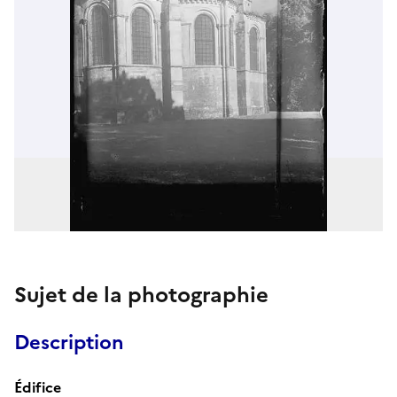
Sujet de la photographie
Description
Édifice