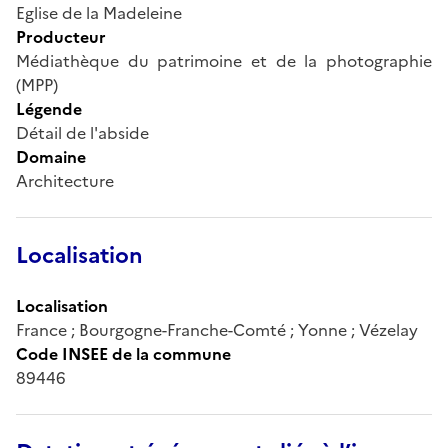
Eglise de la Madeleine
Producteur
Médiathèque du patrimoine et de la photographie
(MPP)
Légende
Détail de l'abside
Domaine
Architecture
Localisation
Localisation
France ; Bourgogne-Franche-Comté ; Yonne ; Vézelay
Code INSEE de la commune
89446