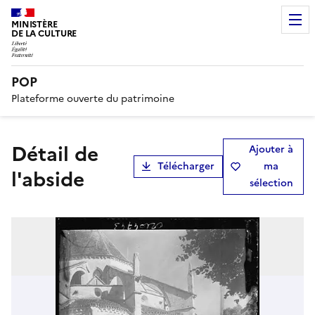
MINISTÈRE
DE LA CULTURE
POP
Plateforme ouverte du patrimoine
Détail de
Ajouter à
Télécharger
ma
l'abside
sélection