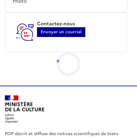
Photo
Contactez-nous
Envoyer un courriel
MINISTÈRE
DE LA CULTURE
POP décrit et diffuse des notices scientifiques de biens