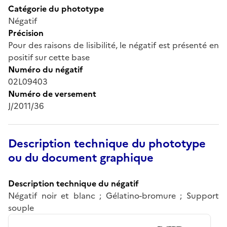
Catégorie du phototype
Négatif
Précision
Pour des raisons de lisibilité, le négatif est présenté en
positif sur cette base
Numéro du négatif
02L09403
Numéro de versement
J/2011/36
Description technique du phototype
ou du document graphique
Description technique du négatif
Négatif noir et blanc ; Gélatino-bromure ; Support
souple