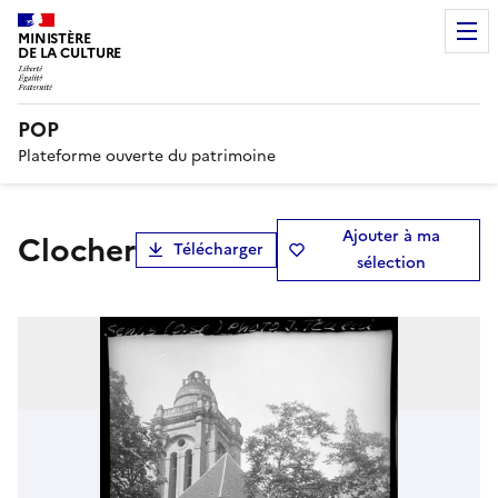
MINISTÈRE
DE LA CULTURE
POP
Plateforme ouverte du patrimoine
Ajouter à ma
Clocher
Télécharger
sélection