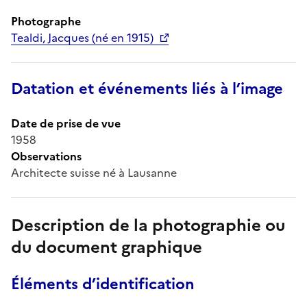
Photographe
Tealdi, Jacques (né en 1915)
Datation et événements liés à l’image
Date de prise de vue
1958
Observations
Architecte suisse né à Lausanne
Description de la photographie ou
du document graphique
Éléments d’identification