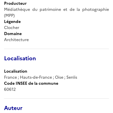
Producteur
Médiathèque du patrimoine et de la photographie
(MPP)
Légende
Clocher
Domaine
Architecture
Localisation
Localisation
France ; Hauts-de-France ; Oise ; Senlis
Code INSEE de la commune
60612
Auteur