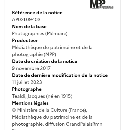
Référence de la notice
AP02L09403
Nom de la base
Photographies (Mémoire)
Producteur
Médiathèque du patrimoine et de la
photographie (MPP)
Date de création de la notice
9 novembre 2017
Date de dernière modification de la notice
11 juillet 2023
Photographe
Tealdi, Jacques (né en 1915)
Mentions légales
© Ministère de la Culture (France),
Médiathèque du patrimoine et de la
photographie, diffusion GrandPalaisRmn