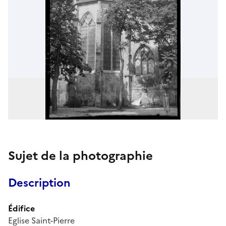
Sujet de la photographie
Description
Édifice
Eglise Saint-Pierre