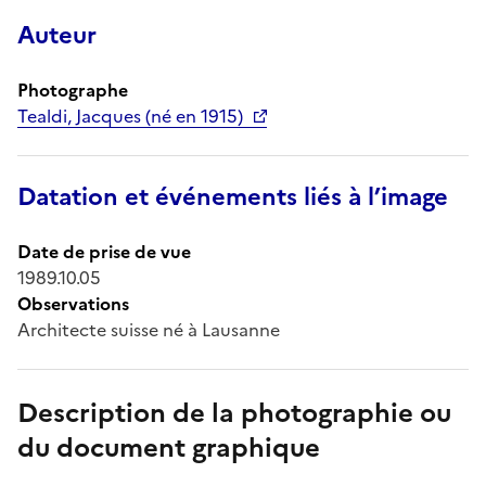
Auteur
Photographe
Tealdi, Jacques (né en 1915)
Datation et événements liés à l’image
Date de prise de vue
1989.10.05
Observations
Architecte suisse né à Lausanne
Description de la photographie ou
du document graphique