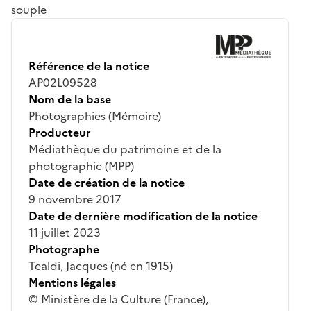
souple
Référence de la notice
AP02L09528
Nom de la base
Photographies (Mémoire)
Producteur
Médiathèque du patrimoine et de la
photographie (MPP)
Date de création de la notice
9 novembre 2017
Date de dernière modification de la notice
11 juillet 2023
Photographe
Tealdi, Jacques (né en 1915)
Mentions légales
© Ministère de la Culture (France),