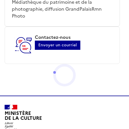
Médiathèque du patrimoine et de la
photographie, diffusion GrandPalaisRmn
Photo
Contactez-nous
Envoyer un courriel
MINISTÈRE
DE LA CULTURE