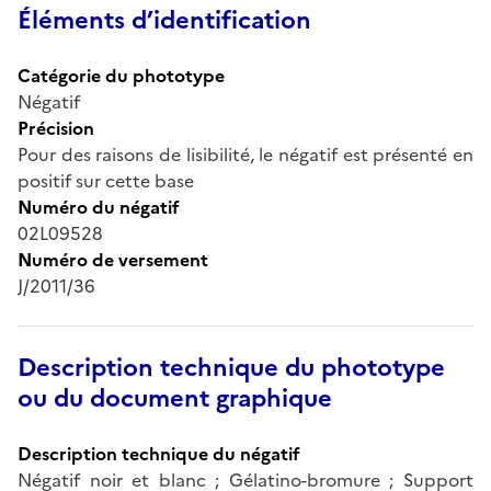
Éléments d’identification
Catégorie du phototype
Négatif
Précision
Pour des raisons de lisibilité, le négatif est présenté en
positif sur cette base
Numéro du négatif
02L09528
Numéro de versement
J/2011/36
Description technique du phototype
ou du document graphique
Description technique du négatif
Négatif noir et blanc ; Gélatino-bromure ; Support