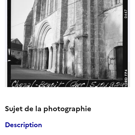
Sujet de la photographie
Description