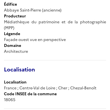
Édifice
Abbaye Saint-Pierre (ancienne)
Producteur
Médiathèque du patrimoine et de la photographie
(MPP)
Légende
Façade ouest vue en perspective
Domaine
Architecture
Localisation
Localisation
France ; Centre-Val de Loire ; Cher ; Chezal-Benoît
Code INSEE de la commune
18065