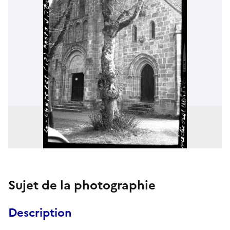
Sujet de la photographie
Description