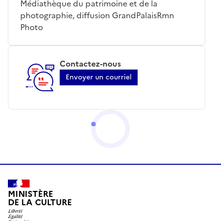
Médiathèque du patrimoine et de la
photographie, diffusion GrandPalaisRmn
Photo
Contactez-nous
Envoyer un courriel
MINISTÈRE
DE LA CULTURE