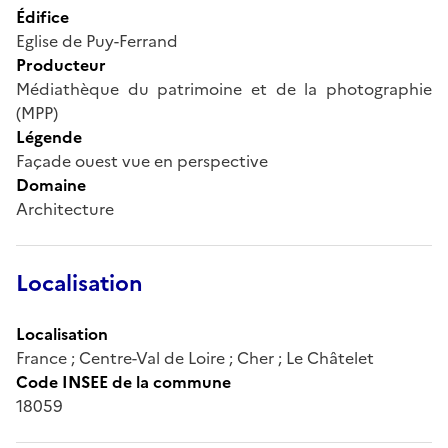
Édifice
Eglise de Puy-Ferrand
Producteur
Médiathèque du patrimoine et de la photographie
(MPP)
Légende
Façade ouest vue en perspective
Domaine
Architecture
Localisation
Localisation
France ; Centre-Val de Loire ; Cher ; Le Châtelet
Code INSEE de la commune
18059