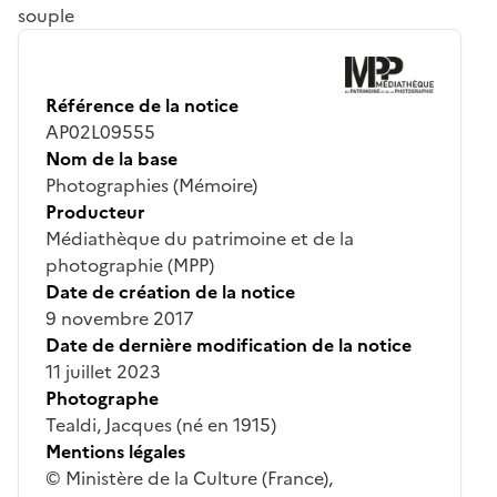
souple
Référence de la notice
AP02L09555
Nom de la base
Photographies (Mémoire)
Producteur
Médiathèque du patrimoine et de la
photographie (MPP)
Date de création de la notice
9 novembre 2017
Date de dernière modification de la notice
11 juillet 2023
Photographe
Tealdi, Jacques (né en 1915)
Mentions légales
© Ministère de la Culture (France),