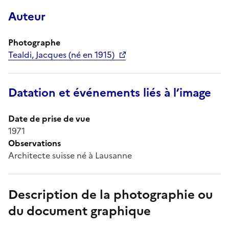
Auteur
Photographe
Tealdi, Jacques (né en 1915)
Datation et événements liés à l’image
Date de prise de vue
1971
Observations
Architecte suisse né à Lausanne
Description de la photographie ou
du document graphique