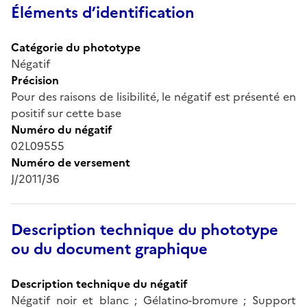
Éléments d’identification
Catégorie du phototype
Négatif
Précision
Pour des raisons de lisibilité, le négatif est présenté en
positif sur cette base
Numéro du négatif
02L09555
Numéro de versement
J/2011/36
Description technique du phototype
ou du document graphique
Description technique du négatif
Négatif noir et blanc ; Gélatino-bromure ; Support