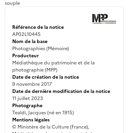
souple
Référence de la notice
AP02L10445
Nom de la base
Photographies (Mémoire)
Producteur
Médiathèque du patrimoine et de la
photographie (MPP)
Date de création de la notice
9 novembre 2017
Date de dernière modification de la notice
11 juillet 2023
Photographe
Tealdi, Jacques (né en 1915)
Mentions légales
© Ministère de la Culture (France),