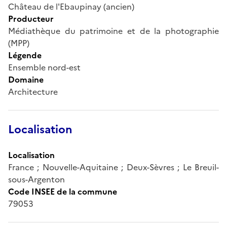
Château de l'Ebaupinay (ancien)
Producteur
Médiathèque du patrimoine et de la photographie
(MPP)
Légende
Ensemble nord-est
Domaine
Architecture
Localisation
Localisation
France ; Nouvelle-Aquitaine ; Deux-Sèvres ; Le Breuil-
sous-Argenton
Code INSEE de la commune
79053