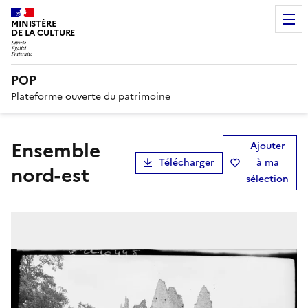
MINISTÈRE
DE LA CULTURE
POP
Plateforme ouverte du patrimoine
Ensemble
Ajouter
Télécharger
à ma
nord-est
sélection