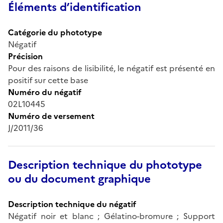
Éléments d’identification
Catégorie du phototype
Négatif
Précision
Pour des raisons de lisibilité, le négatif est présenté en
positif sur cette base
Numéro du négatif
02L10445
Numéro de versement
J/2011/36
Description technique du phototype
ou du document graphique
Description technique du négatif
Négatif noir et blanc ; Gélatino-bromure ; Support