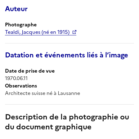
Auteur
Photographe
Tealdi, Jacques (né en 1915)
Datation et événements liés à l’image
Date de prise de vue
1970.06.11
Observations
Architecte suisse né à Lausanne
Description de la photographie ou
du document graphique