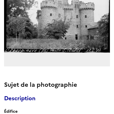
Sujet de la photographie
Description
Édifice