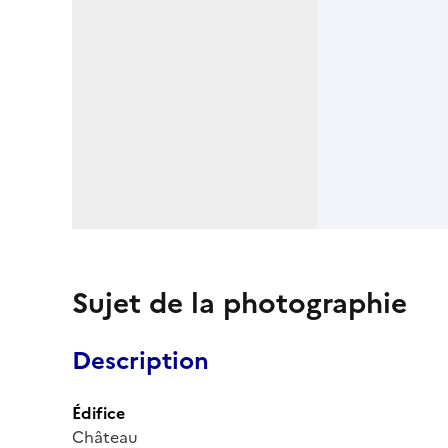
Sujet de la photographie
Description
Édifice
Château