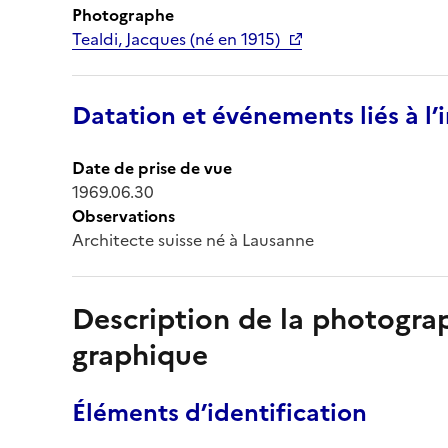
Photographe
Tealdi, Jacques (né en 1915)
Datation et événements liés à l
Date de prise de vue
1969.06.30
Observations
Architecte suisse né à Lausanne
Description de la photogr
graphique
Éléments d’identification