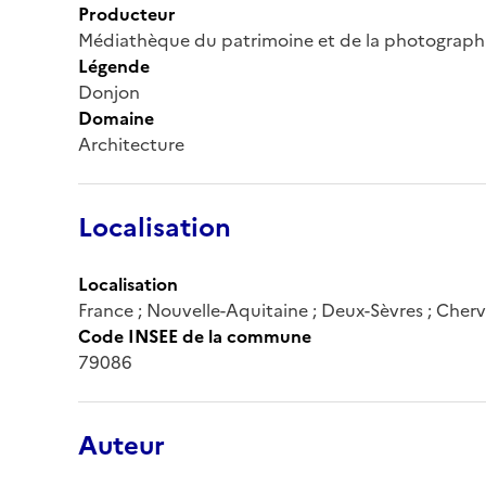
Producteur
Médiathèque du patrimoine et de la photograph
Légende
Donjon
Domaine
Architecture
Localisation
Localisation
France ; Nouvelle-Aquitaine ; Deux-Sèvres ; Cher
Code INSEE de la commune
79086
Auteur