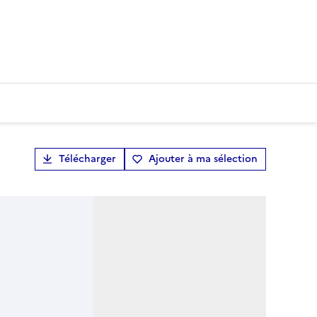
Télécharger
Ajouter à ma sélection