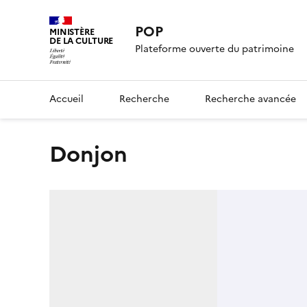
POP
MINISTÈRE
DE LA CULTURE
Plateforme ouverte du patrimoine
Accueil
Recherche
Recherche avancée
Donjon