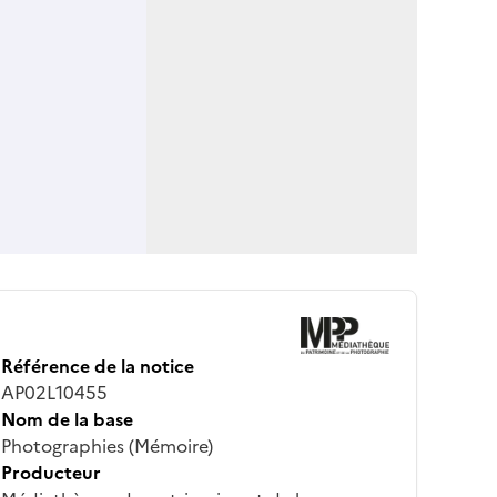
Référence de la notice
AP02L10455
Nom de la base
Photographies (Mémoire)
Producteur