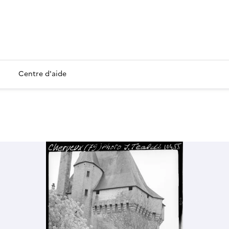
Centre d'aide