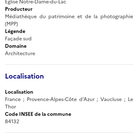
Eglise Notre-Dame-du-Lac
Producteur
Médiathèque du patrimoine et de la photographie
(MPP)
Légende
Façade sud
Domaine
Architecture
Localisation
Localisation
France ; Provence-Alpes-Côte d'Azur ; Vaucluse ; Le
Thor
Code INSEE de la commune
84132