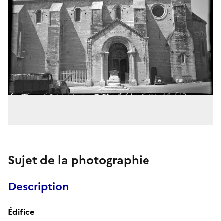
Sujet de la photographie
Description
Édifice