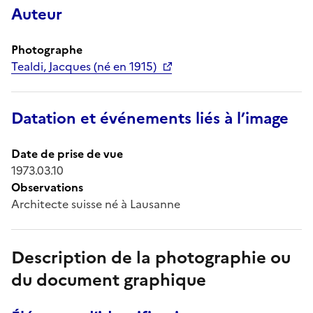
Auteur
Photographe
Tealdi, Jacques (né en 1915)
Datation et événements liés à l’image
Date de prise de vue
1973.03.10
Observations
Architecte suisse né à Lausanne
Description de la photographie ou
du document graphique