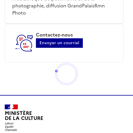
photographie, diffusion GrandPalaisRmn
Photo
Contactez-nous
Envoyer un courriel
MINISTÈRE
DE LA CULTURE