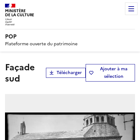
MINISTÈRE
DE LA CULTURE
POP
Plateforme ouverte du patrimoine
Façade
Ajouter à ma
Télécharger
sud
sélection