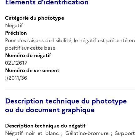
Éléments d’identification
Catégorie du phototype
Négatif
Précision
Pour des raisons de lisibilité, le négatif est présenté en
positif sur cette base
Numéro du négatif
02L12617
Numéro de versement
J/2011/36
Description technique du phototype
ou du document graphique
Description technique du négatif
Négatif noir et blanc ; Gélatino-bromure ; Support