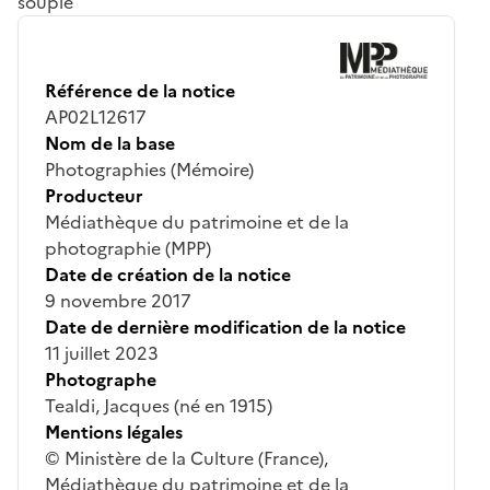
souple
Référence de la notice
AP02L12617
Nom de la base
Photographies (Mémoire)
Producteur
Médiathèque du patrimoine et de la
photographie (MPP)
Date de création de la notice
9 novembre 2017
Date de dernière modification de la notice
11 juillet 2023
Photographe
Tealdi, Jacques (né en 1915)
Mentions légales
© Ministère de la Culture (France),
Médiathèque du patrimoine et de la