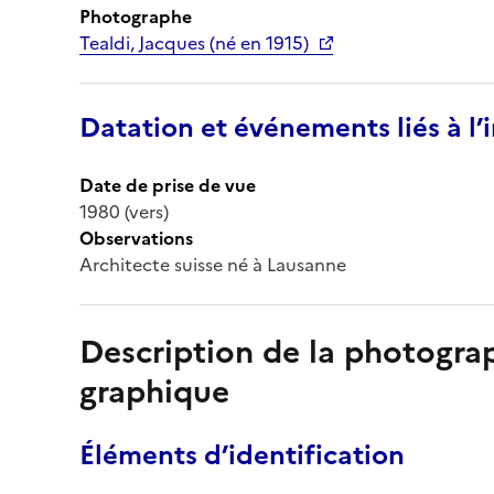
Photographe
Tealdi, Jacques (né en 1915)
Datation et événements liés à l
Date de prise de vue
1980 (vers)
Observations
Architecte suisse né à Lausanne
Description de la photogr
graphique
Éléments d’identification