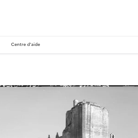
Centre d'aide