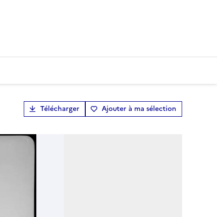
Télécharger
Ajouter à ma sélection