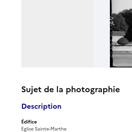
Sujet de la photographie
Description
Édifice
Eglise Sainte-Marthe