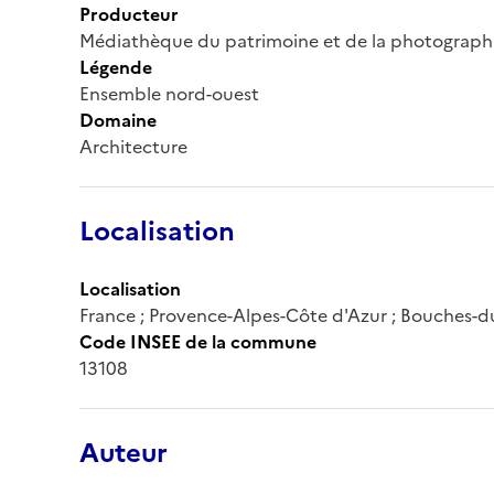
Producteur
Médiathèque du patrimoine et de la photograph
Légende
Ensemble nord-ouest
Domaine
Architecture
Localisation
Localisation
France ; Provence-Alpes-Côte d'Azur ; Bouches-d
Code INSEE de la commune
13108
Auteur