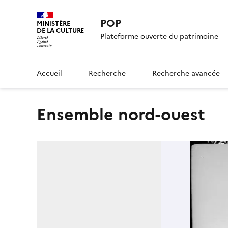
POP
MINISTÈRE
DE LA CULTURE
Plateforme ouverte du patrimoine
Accueil
Recherche
Recherche avancée
Ensemble nord-ouest