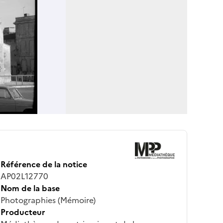
Référence de la notice
AP02L12770
Nom de la base
Photographies (Mémoire)
Producteur