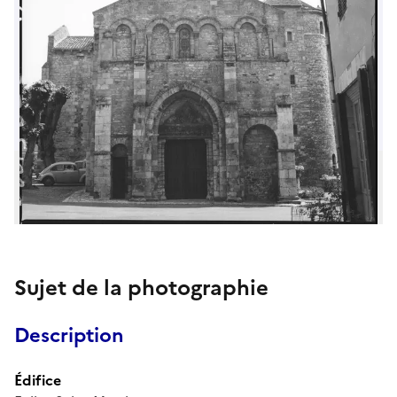
Sujet de la photographie
Description
Édifice