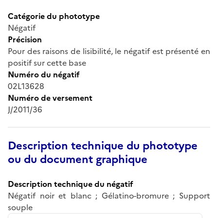
Catégorie du phototype
Négatif
Précision
Pour des raisons de lisibilité, le négatif est présenté en
positif sur cette base
Numéro du négatif
02L13628
Numéro de versement
J/2011/36
Description technique du phototype
ou du document graphique
Description technique du négatif
Négatif noir et blanc ; Gélatino-bromure ; Support
souple