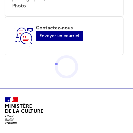
Photo
Contactez-nous
Envoyer un courriel
MINISTÈRE
DE LA CULTURE