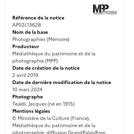
Référence de la notice
AP02L13628
Nom de la base
Photographies (Mémoire)
Producteur
Médiathèque du patrimoine et de la
photographie (MPP)
Date de création de la notice
2 avril 2019
Date de dernière modification de la notice
10 mars 2024
Photographe
Tealdi, Jacques (né en 1915)
Mentions légales
© Ministère de la Culture (France),
Médiathèque du patrimoine et de la
photographie, diffusion GrandPalaisRmn