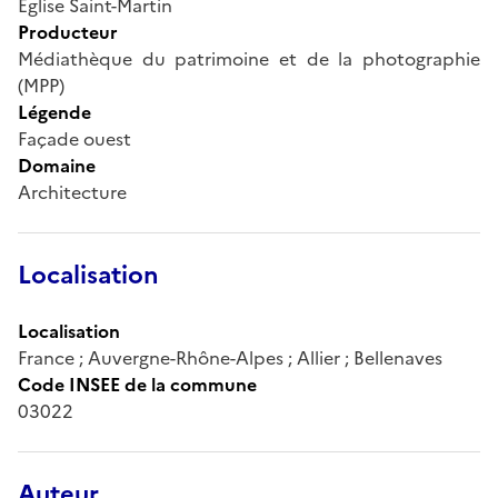
Eglise Saint-Martin
Producteur
Médiathèque du patrimoine et de la photographie
(MPP)
Légende
Façade ouest
Domaine
Architecture
Localisation
Localisation
France ; Auvergne-Rhône-Alpes ; Allier ; Bellenaves
Code INSEE de la commune
03022
Auteur