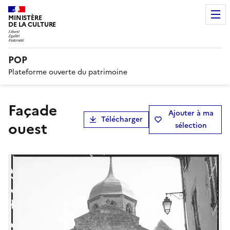
MINISTÈRE
DE LA CULTURE
POP
Plateforme ouverte du patrimoine
Façade
Ajouter à ma
Télécharger
ouest
sélection