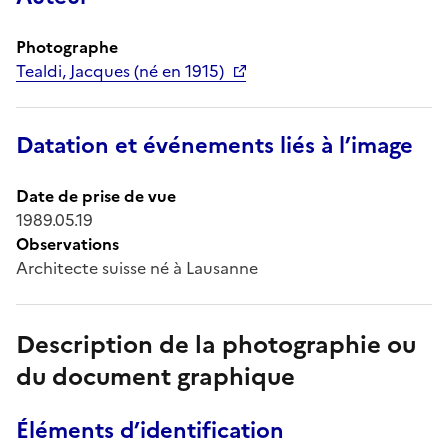
Photographe
Tealdi, Jacques (né en 1915)
Datation et événements liés à l’image
Date de prise de vue
1989.05.19
Observations
Architecte suisse né à Lausanne
Description de la photographie ou
du document graphique
Éléments d’identification