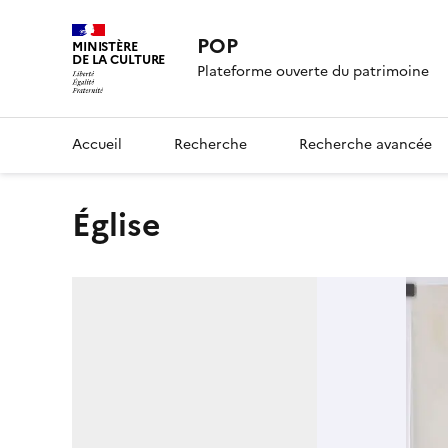
POP
MINISTÈRE
DE LA CULTURE
Plateforme ouverte du patrimoine
Accueil
Recherche
Recherche avancée
église