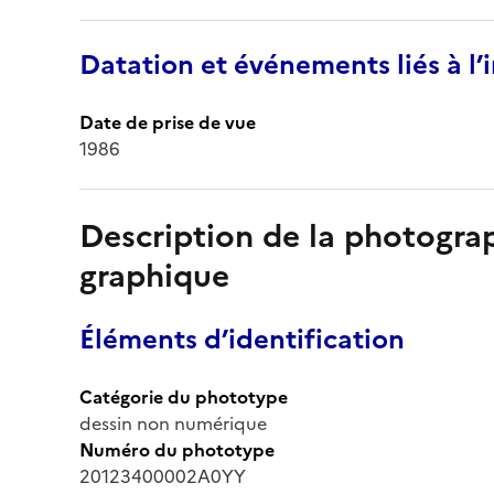
Datation et événements liés à l
Date de prise de vue
1986
Description de la photogr
graphique
Éléments d’identification
Catégorie du phototype
dessin non numérique
Numéro du phototype
20123400002A0YY