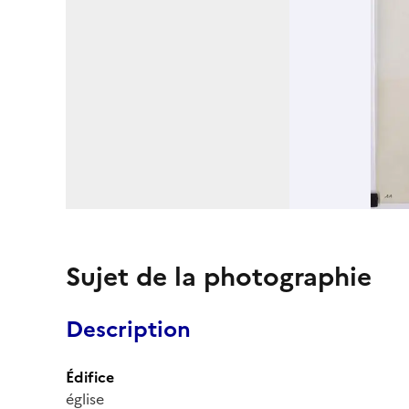
Sujet de la photographie
Description
Édifice
église