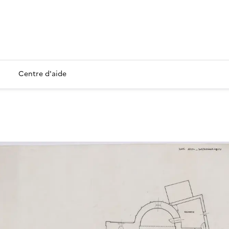
Centre d'aide