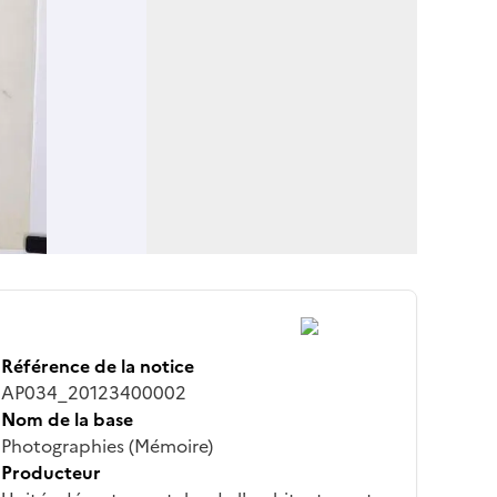
Référence de la notice
AP034_20123400002
Nom de la base
Photographies (Mémoire)
Producteur