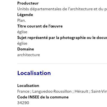
Producteur
Unités départementales de l'architecture et du 
Légende
Plan.
Titre courant de l'œuvre
église
Sujet représenté par la photographie ou le doc
église
Domaine
architecture
Localisation
Localisation
France ; Languedoc-Roussillon ; Hérault ; Saint-V
Code INSEE de la commune
34290