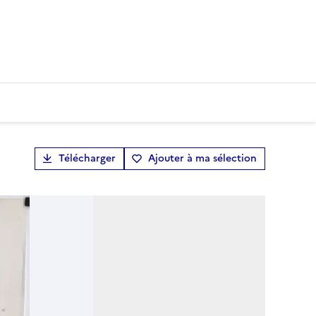
Télécharger
Ajouter à ma sélection