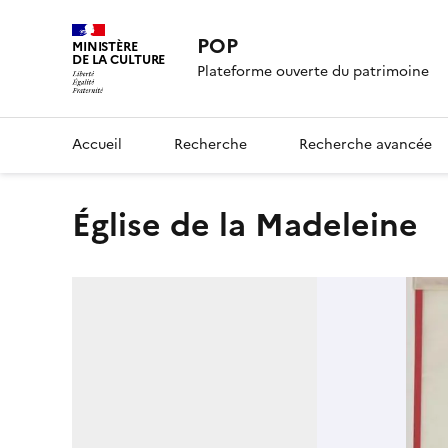
POP
MINISTÈRE
DE LA CULTURE
Plateforme ouverte du patrimoine
Accueil
Recherche
Recherche avancée
église de la Madeleine