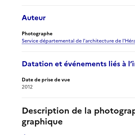
Auteur
Photographe
Service départemental de l'architecture de l'Hér
Datation et événements liés à l
Date de prise de vue
2012
Description de la photogr
graphique