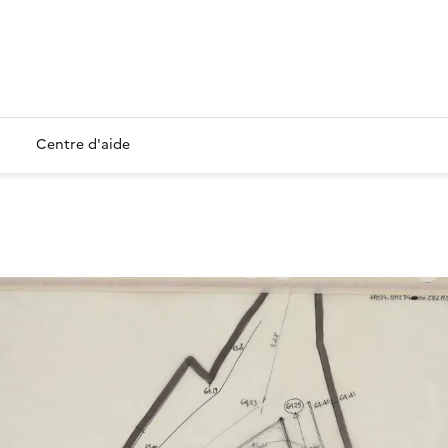
Centre d'aide