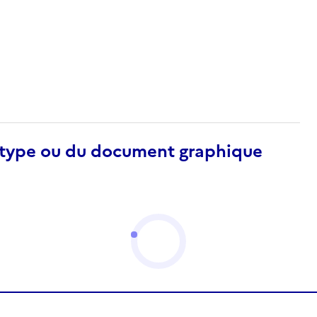
otype ou du document graphique