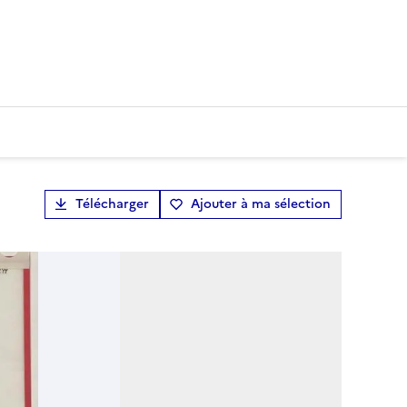
Télécharger
Ajouter à ma sélection