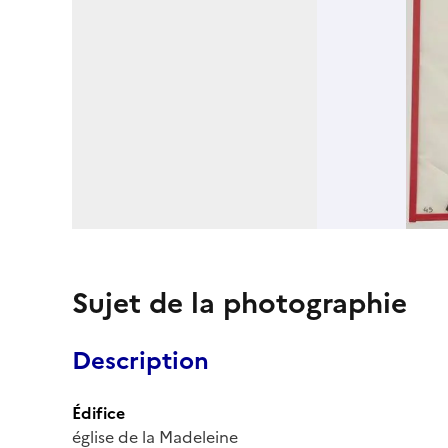
Sujet de la photographie
Description
Édifice
église de la Madeleine