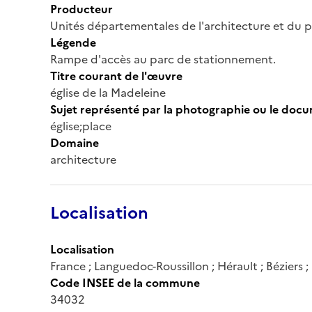
Producteur
Unités départementales de l'architecture et du 
Légende
Rampe d'accès au parc de stationnement.
Titre courant de l'œuvre
église de la Madeleine
Sujet représenté par la photographie ou le doc
église;place
Domaine
architecture
Localisation
Localisation
France ; Languedoc-Roussillon ; Hérault ; Béziers ;
Code INSEE de la commune
34032