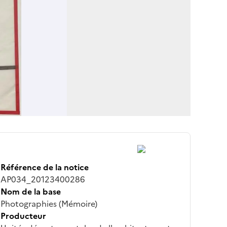
Référence de la notice
AP034_20123400286
Nom de la base
Photographies (Mémoire)
Producteur