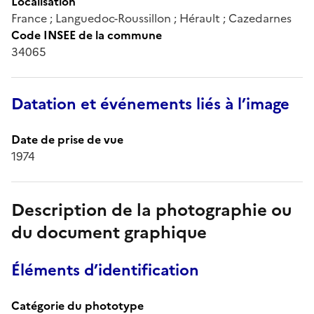
Localisation
France ; Languedoc-Roussillon ; Hérault ; Cazedarnes
Code INSEE de la commune
34065
Datation et événements liés à l’image
Date de prise de vue
1974
Description de la photographie ou
du document graphique
Éléments d’identification
Catégorie du phototype