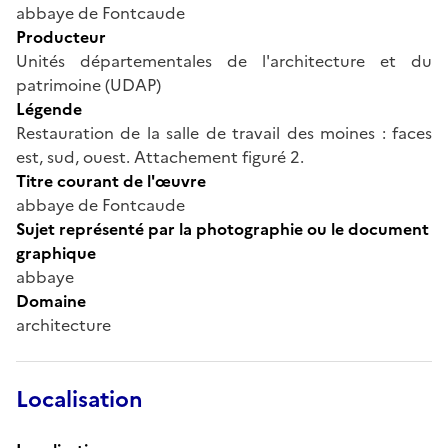
abbaye de Fontcaude
Producteur
Unités départementales de l'architecture et du
patrimoine (UDAP)
Légende
Restauration de la salle de travail des moines : faces
est, sud, ouest. Attachement figuré 2.
Titre courant de l'œuvre
abbaye de Fontcaude
Sujet représenté par la photographie ou le document
graphique
abbaye
Domaine
architecture
Localisation