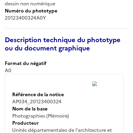
dessin non numérique
Numéro du phototype
20123400324A0Y
Description technique du phototype
ou du document graphique
Format du négatif
A0
Référence de la notice
AP034_20123400324
Nom de la base
Photographies (Mémoire)
Producteur
Unités départementales de l'architecture et