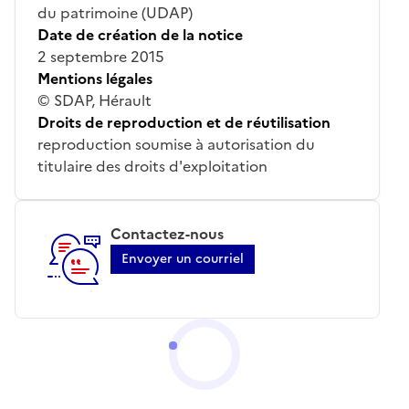
du patrimoine (UDAP)
Date de création de la notice
2 septembre 2015
Mentions légales
© SDAP, Hérault
Droits de reproduction et de réutilisation
reproduction soumise à autorisation du
titulaire des droits d'exploitation
Contactez-nous
Envoyer un courriel