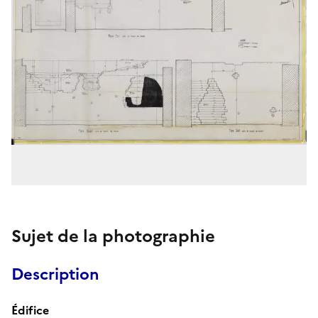
Sujet de la photographie
Description
Édifice