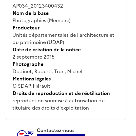
AP034_20123400432
Nom de la base
Photographies (Mémoire)
Producteur
Unités départementales de l'architecture et
du patrimoine (UDAP)
Date de création de la notice
2 septembre 2015
Photographe
Dodinet, Robert ; Tron, Michel
Mentions légales
© SDAP, Hérault
Droits de reproduction et de réutilisation
reproduction soumise à autorisation du
titulaire des droits d'exploitation
Contactez-nous