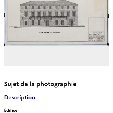
Sujet de la photographie
Description
Édifice