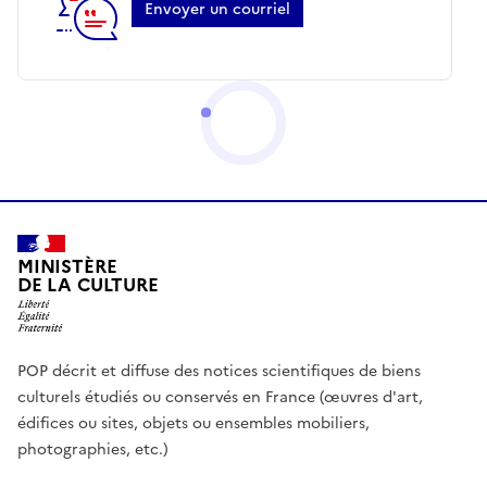
Envoyer un courriel
MINISTÈRE
DE LA CULTURE
POP décrit et diffuse des notices scientifiques de biens
culturels étudiés ou conservés en France (œuvres d'art,
édifices ou sites, objets ou ensembles mobiliers,
photographies, etc.)