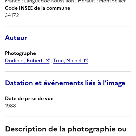
France ; Languedoc-Roussillon ; Hérault ; Montpellier
Code INSEE de la commune
34172
Auteur
Photographe
Dodinet, Robert
;
Tron, Michel
Datation et événements liés à l’image
Date de prise de vue
1988
Description de la photographie ou