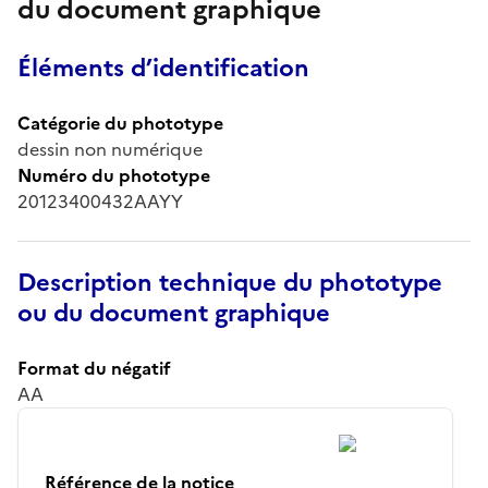
du document graphique
Éléments d’identification
Catégorie du phototype
dessin non numérique
Numéro du phototype
20123400432AAYY
Description technique du phototype
ou du document graphique
Format du négatif
AA
Référence de la notice