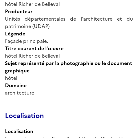
hôtel Richer de Belleval
Producteur
Unités départementales de l'architecture et du
patrimoine (UDAP)
Légende
Façade principale.
Titre courant de l'œuvre
hôtel Richer de Belleval
Sujet représenté par la photographie ou le document
graphique
hôtel
Domaine
architecture
Localisation
Localisation