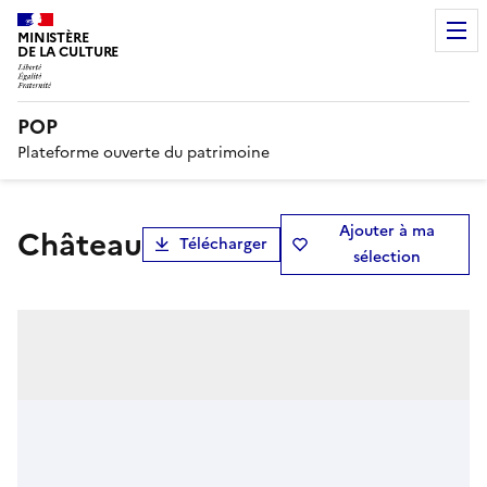
MINISTÈRE
DE LA CULTURE
POP
Plateforme ouverte du patrimoine
Ajouter à ma
château
Télécharger
sélection