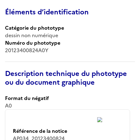
Éléments d’identification
Catégorie du phototype
dessin non numérique
Numéro du phototype
20123400824A0Y
Description technique du phototype
ou du document graphique
Format du négatif
A0
Référence de la notice
AP034_20123400824