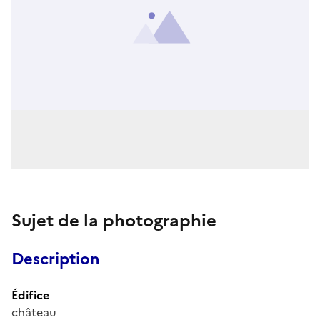
Sujet de la photographie
Description
Édifice
château