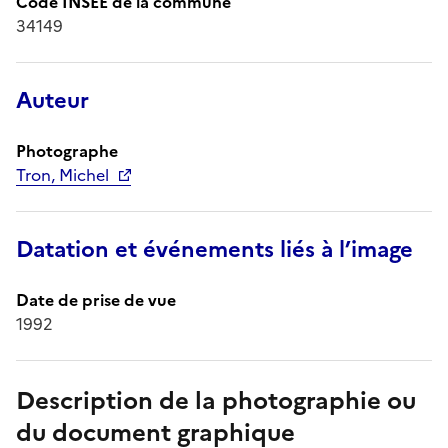
Code INSEE de la commune
34149
Auteur
Photographe
Tron, Michel
Datation et événements liés à l’image
Date de prise de vue
1992
Description de la photographie ou
du document graphique