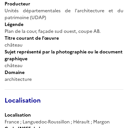
Producteur
Unités départementales de l'architecture et du
patrimoine (UDAP)
Légende
Plan de la cour, façade sud ouest, coupe AB.
Titre courant de l'œuvre
château
Sujet représenté par la photographie ou le document
graphique
château
Domaine
architecture
Localisation
Localisation
France ; Languedoc-Roussillon ; Hérault ; Margon