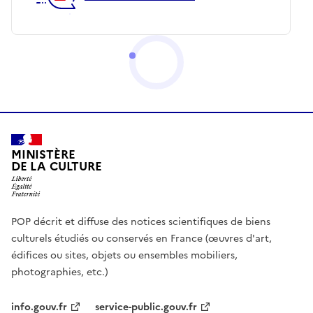
MINISTÈRE
DE LA CULTURE
POP décrit et diffuse des notices scientifiques de biens
culturels étudiés ou conservés en France (œuvres d'art,
édifices ou sites, objets ou ensembles mobiliers,
photographies, etc.)
info.gouv.fr
service-public.gouv.fr