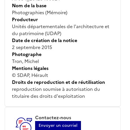
Nom de la base
Photographies (Mémoire)
Producteur
Unités départementales de l'architecture et
du patrimoine (UDAP)
Date de création de la notice
2 septembre 2015
Photographe
Tron, Michel
Mentions légales
© SDAP, Hérault
Droits de reproduction et de réutilisation
reproduction soumise à autorisation du
titulaire des droits d'exploitation
Contactez-nous
Envoyer un courriel