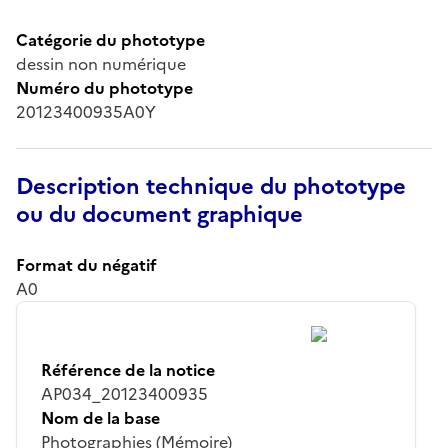
Catégorie du phototype
dessin non numérique
Numéro du phototype
20123400935A0Y
Description technique du phototype
ou du document graphique
Format du négatif
A0
Référence de la notice
AP034_20123400935
Nom de la base
Photographies (Mémoire)