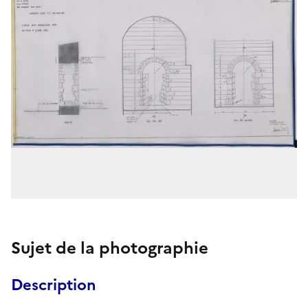
Sujet de la photographie
Description