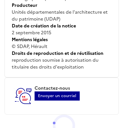
Producteur
Unités départementales de l'architecture et
du patrimoine (UDAP)
Date de création de la notice
2 septembre 2015
Mentions légales
© SDAP, Hérault
Droits de reproduction et de réutilisation
reproduction soumise à autorisation du
titulaire des droits d'exploitation
Contactez-nous
Envoyer un courriel