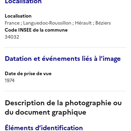
Localisation
Localisation
France ; Languedoc-Roussillon ; Hérault ; Béziers
Code INSEE de la commune
34032
Datation et événements liés à l’image
Date de prise de vue
1974
Description de la photographie ou
du document graphique
Éléments d’identification