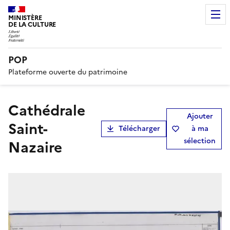
MINISTÈRE
DE LA CULTURE
POP
Plateforme ouverte du patrimoine
cathédrale
Ajouter
Saint-
Télécharger
à ma
sélection
Nazaire