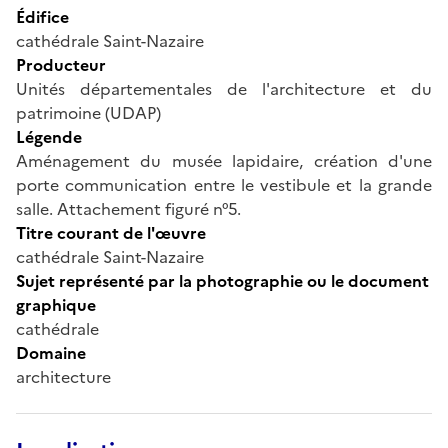
Édifice
cathédrale Saint-Nazaire
Producteur
Unités départementales de l'architecture et du
patrimoine (UDAP)
Légende
Aménagement du musée lapidaire, création d'une
porte communication entre le vestibule et la grande
salle. Attachement figuré n°5.
Titre courant de l'œuvre
cathédrale Saint-Nazaire
Sujet représenté par la photographie ou le document
graphique
cathédrale
Domaine
architecture