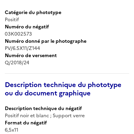
Catégorie du phototype
Positif
Numéro du négatif
03K002573
Numéro donné par le photographe
PV/6.5X11/Z144
Numéro de versement
Q/2018/24
Description technique du phototype
ou du document graphique
Description technique du négatif
Positif noir et blanc ; Support verre
Format du négatif
6,5x11