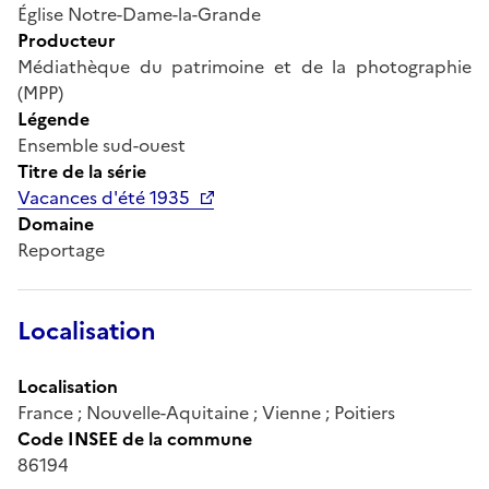
Église Notre-Dame-la-Grande
Producteur
Médiathèque du patrimoine et de la photographie
(MPP)
Légende
Ensemble sud-ouest
Titre de la série
Vacances d'été 1935
Domaine
Reportage
Localisation
Localisation
France ; Nouvelle-Aquitaine ; Vienne ; Poitiers
Code INSEE de la commune
86194