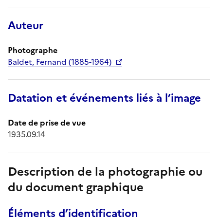
Auteur
Photographe
Baldet, Fernand (1885-1964)
Datation et événements liés à l’image
Date de prise de vue
1935.09.14
Description de la photographie ou
du document graphique
Éléments d’identification