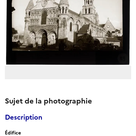
Sujet de la photographie
Description
Édifice