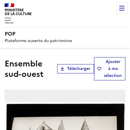
MINISTÈRE
DE LA CULTURE
POP
Plateforme ouverte du patrimoine
Ensemble
Ajouter
Télécharger
à ma
sud-ouest
sélection