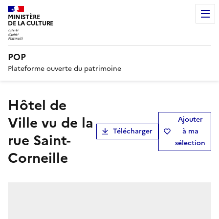
MINISTÈRE
DE LA CULTURE
POP
Plateforme ouverte du patrimoine
Hôtel de
Ville vu de la
Ajouter
Télécharger
à ma
rue Saint-
sélection
Corneille