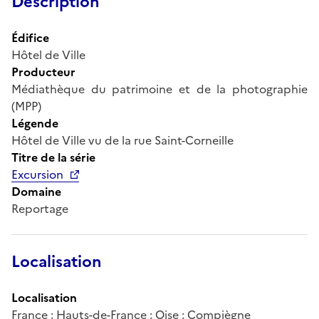
Description
Édifice
Hôtel de Ville
Producteur
Médiathèque du patrimoine et de la photographie
(MPP)
Légende
Hôtel de Ville vu de la rue Saint-Corneille
Titre de la série
Excursion
Domaine
Reportage
Localisation
Localisation
France ; Hauts-de-France ; Oise ; Compiègne