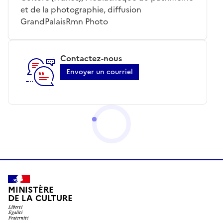
et de la photographie, diffusion
GrandPalaisRmn Photo
Contactez-nous
Envoyer un courriel
MINISTÈRE
DE LA CULTURE