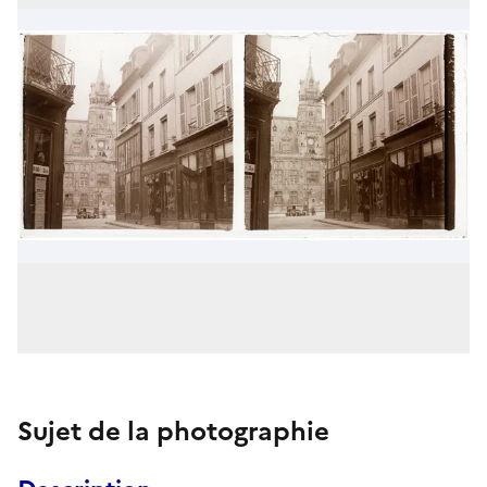
Sujet de la photographie