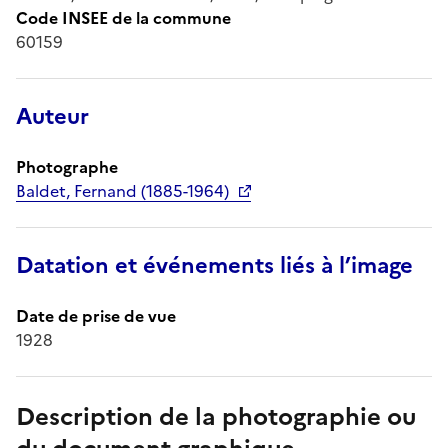
Code INSEE de la commune
60159
Auteur
Photographe
Baldet, Fernand (1885-1964)
Datation et événements liés à l’image
Date de prise de vue
1928
Description de la photographie ou