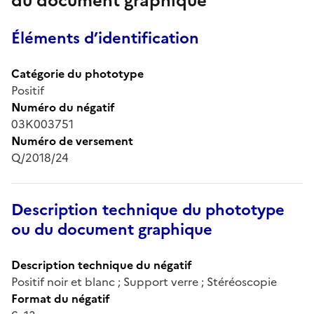
du document graphique
Éléments d’identification
Catégorie du phototype
Positif
Numéro du négatif
03K003751
Numéro de versement
Q/2018/24
Description technique du phototype
ou du document graphique
Description technique du négatif
Positif noir et blanc ; Support verre ; Stéréoscopie
Format du négatif