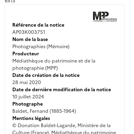
6x13
Référence de la notice
AP03K003751
Nom de la base
Photographies (Mémoire)
Producteur
Médiathèque du patrimoine et de la
photographie (MPP)
Date de création de la notice
28 mai 2020
Date de dernière modification de la notice
10 juillet 2024
Photographe
Baldet, Fernand (1885-1964)
Mentions légales
© Donation Baldet-Lagarde, Ministère de la
Culture (France), Médiathèque du patrimoine