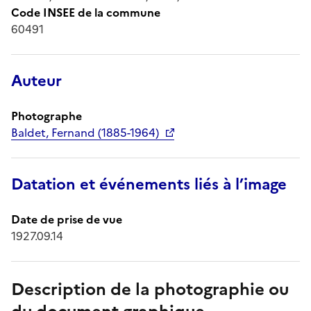
Code INSEE de la commune
60491
Auteur
Photographe
Baldet, Fernand (1885-1964)
Datation et événements liés à l’image
Date de prise de vue
1927.09.14
Description de la photographie ou