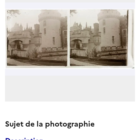
Sujet de la photographie