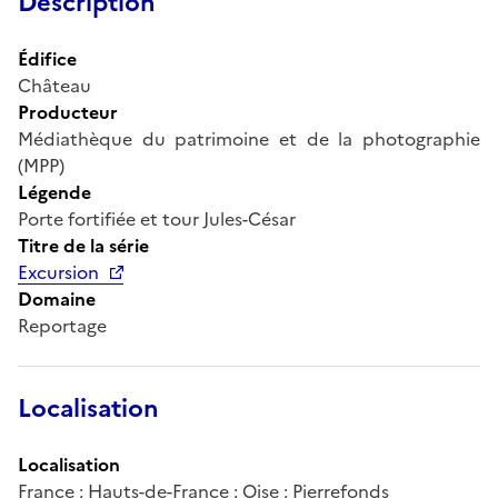
Description
Édifice
Château
Producteur
Médiathèque du patrimoine et de la photographie
(MPP)
Légende
Porte fortifiée et tour Jules-César
Titre de la série
Excursion
Domaine
Reportage
Localisation
Localisation
France ; Hauts-de-France ; Oise ; Pierrefonds