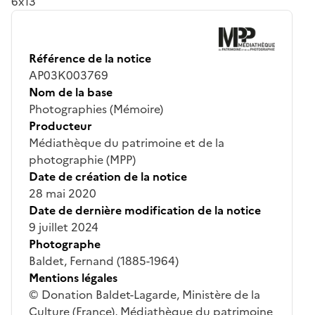
6x13
Référence de la notice
AP03K003769
Nom de la base
Photographies (Mémoire)
Producteur
Médiathèque du patrimoine et de la
photographie (MPP)
Date de création de la notice
28 mai 2020
Date de dernière modification de la notice
9 juillet 2024
Photographe
Baldet, Fernand (1885-1964)
Mentions légales
© Donation Baldet-Lagarde, Ministère de la
Culture (France), Médiathèque du patrimoine