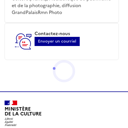
et de la photographie, diffusion
GrandPalaisRmn Photo
Contactez-nous
Envoyer un courriel
MINISTÈRE
DE LA CULTURE