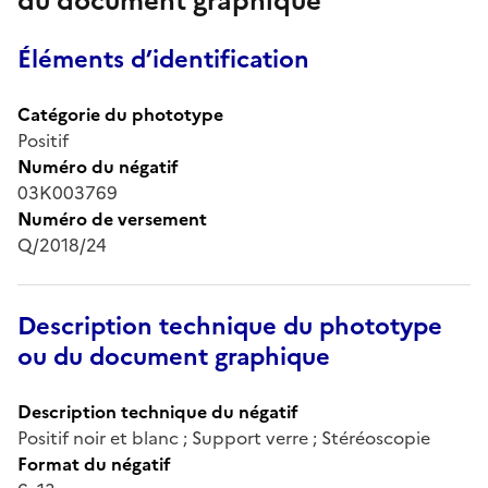
du document graphique
Éléments d’identification
Catégorie du phototype
Positif
Numéro du négatif
03K003769
Numéro de versement
Q/2018/24
Description technique du phototype
ou du document graphique
Description technique du négatif
Positif noir et blanc ; Support verre ; Stéréoscopie
Format du négatif