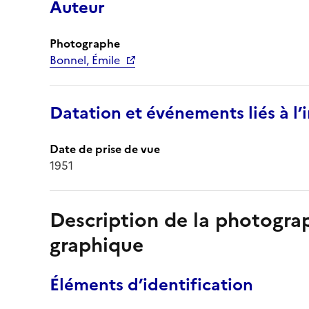
Auteur
Photographe
Bonnel, Émile
Datation et événements liés à l
Date de prise de vue
1951
Description de la photogr
graphique
Éléments d’identification