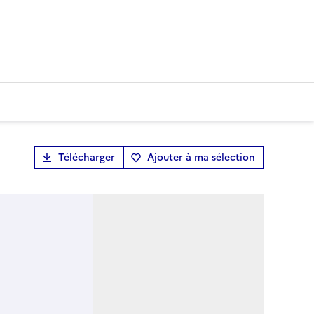
Télécharger
Ajouter à ma sélection