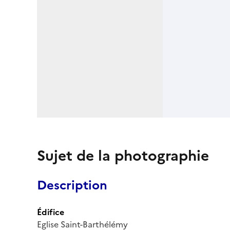
Sujet de la photographie
Description
Édifice
Eglise Saint-Barthélémy