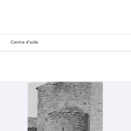
Centre d'aide