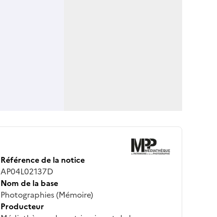
Référence de la notice
AP04L02137D
Nom de la base
Photographies (Mémoire)
Producteur