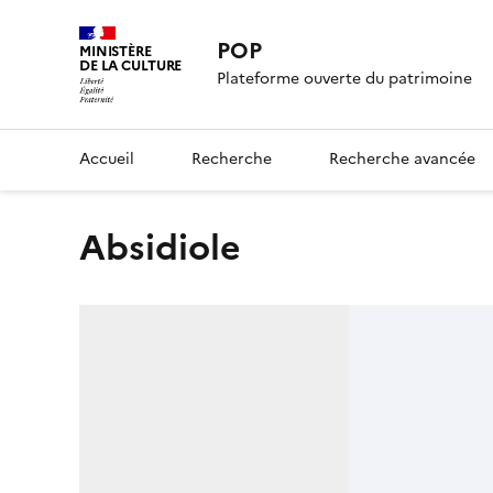
POP
MINISTÈRE
DE LA CULTURE
Plateforme ouverte du patrimoine
Accueil
Recherche
Recherche avancée
Absidiole