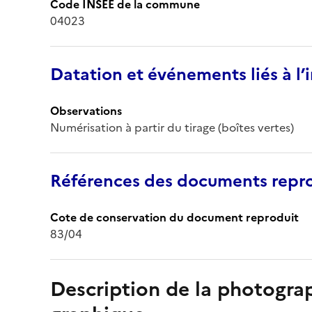
Code INSEE de la commune
04023
Datation et événements liés à l
Observations
Numérisation à partir du tirage (boîtes vertes)
Références des documents repro
Cote de conservation du document reproduit
83/04
Description de la photogr