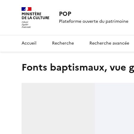
POP
MINISTÈRE
DE LA CULTURE
Plateforme ouverte du patrimoine
Accueil
Recherche
Recherche avancée
fonts baptismaux, vue 