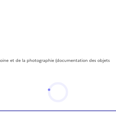
oine et de la photographie (documentation des objets