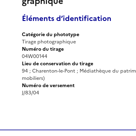
graphique
Éléments d’identification
Catégorie du phototype
Tirage photographique
Numéro du tirage
04W00144
Lieu de conservation du tirage
94 ; Charenton-le-Pont ; Médiathèque du patrim
mobiliers)
Numéro de versement
J/83/04