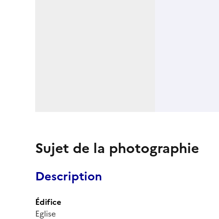
Sujet de la photographie
Description
Édifice
Eglise