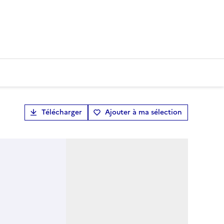
Télécharger
Ajouter à ma sélection