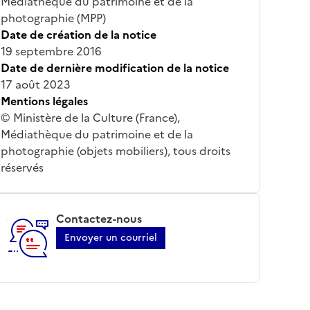
Médiathèque du patrimoine et de la
photographie (MPP)
Date de création de la notice
19 septembre 2016
Date de dernière modification de la notice
17 août 2023
Mentions légales
© Ministère de la Culture (France),
Médiathèque du patrimoine et de la
photographie (objets mobiliers), tous droits
réservés
Contactez-nous
Envoyer un courriel