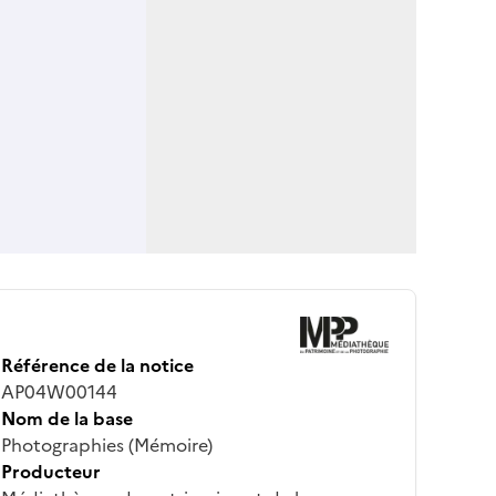
Référence de la notice
AP04W00144
Nom de la base
Photographies (Mémoire)
Producteur