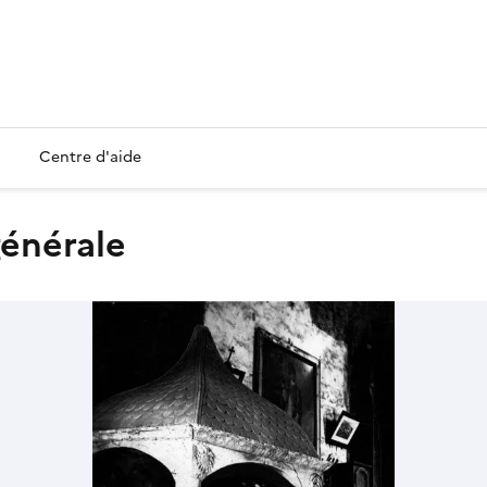
Centre d'aide
générale