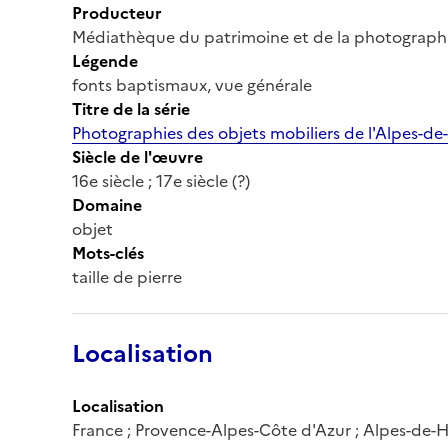
Producteur
Médiathèque du patrimoine et de la photograph
Légende
fonts baptismaux, vue générale
Titre de la série
Photographies des objets mobiliers de l'Alpes-de
Siècle de l'œuvre
16e siècle ; 17e siècle (?)
Domaine
objet
Mots-clés
taille de pierre
Localisation
Localisation
France ; Provence-Alpes-Côte d'Azur ; Alpes-de-