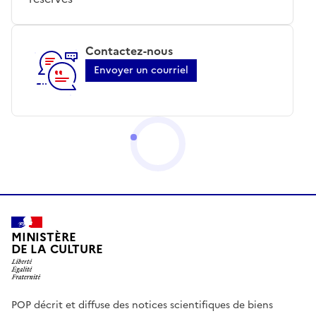
Contactez-nous
Envoyer un courriel
MINISTÈRE
DE LA CULTURE
POP décrit et diffuse des notices scientifiques de biens