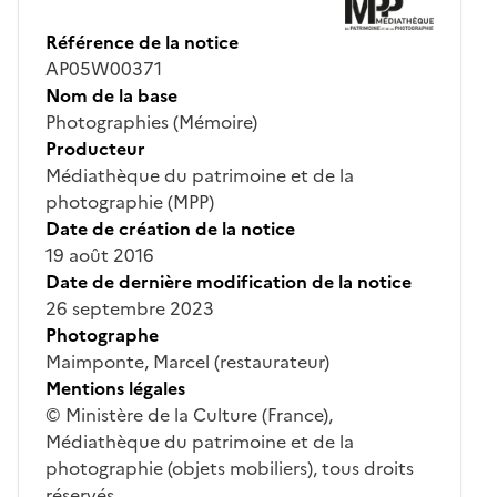
Référence de la notice
AP05W00371
Nom de la base
Photographies (Mémoire)
Producteur
Médiathèque du patrimoine et de la
photographie (MPP)
Date de création de la notice
19 août 2016
Date de dernière modification de la notice
26 septembre 2023
Photographe
Maimponte, Marcel (restaurateur)
Mentions légales
© Ministère de la Culture (France),
Médiathèque du patrimoine et de la
photographie (objets mobiliers), tous droits
réservés