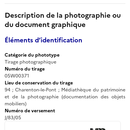
Description de la photographie ou
du document graphique
Éléments d’identification
Catégorie du phototype
Tirage photographique
Numéro du tirage
05W00371
Lieu de conservation du tirage
94 ; Charenton-le-Pont ; Médiathèque du patrimoine
et de la photographie (documentation des objets
mobiliers)
Numéro de versement
J/83/05