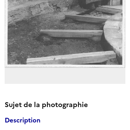
Sujet de la photographie
Description