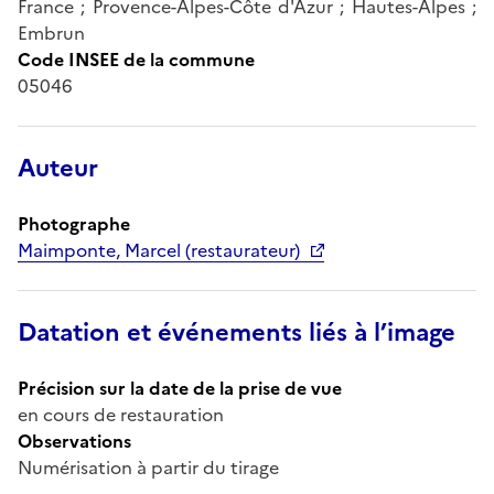
France ; Provence-Alpes-Côte d'Azur ; Hautes-Alpes ;
Embrun
Code INSEE de la commune
05046
Auteur
Photographe
Maimponte, Marcel (restaurateur)
Datation et événements liés à l’image
Précision sur la date de la prise de vue
en cours de restauration
Observations
Numérisation à partir du tirage