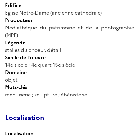
Édifice
Eglise Notre-Dame (ancienne cathédrale)
Producteur
Médiathèque du patrimoine et de la photographie
(MPP)
Légende
stalles du choeur, détail
Siècle de l'œuvre
14e siècle ; 4e quart 15e siècle
Domaine
objet
Mots-clés
menuiserie ; sculpture ; ébénisterie
Localisation
Localisation